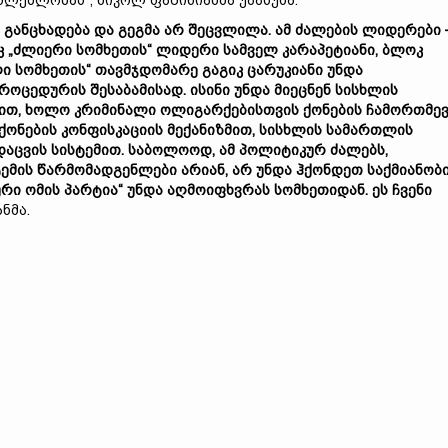
ძლებლობას“, ნიკოლ ფაშინიანმა უპასუხა:
ი განცხადება და გეგმა არ შეცვლილა. ამ ძალების ლიდერები 
 „ძლიერი სომხეთის“ ლიდერი სამველ კარაპეტიანი, ბლოკ
ი სომხეთის“ თავმჯდომარე გაგიკ ცარუკიანი უნდა
ოცედურის შესაბამისად. ისინი უნდა მიეცნენ სისხლის
ბით, ხოლო კრიმინალი ოლიგარქებისთვის ქონების ჩამორთმე
ქონების კონფისკაციის მექანიზმით, სისხლის სამართლის
დაცვის სისტემით. საბოლოოდ, ამ პოლიტიკურ ძალებს,
ის წარმომადგენლები არიან, არ უნდა ჰქონდეთ საქმიანობ
რი ომის პარტია“ უნდა აღმოიფხვრას სომხეთიდან. ეს ჩვენი
ნმა.