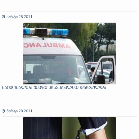
მარტი 28 2011
ნაციონალთა ქეიფი მსხვერპლით დასრულდა
მარტი 28 2011