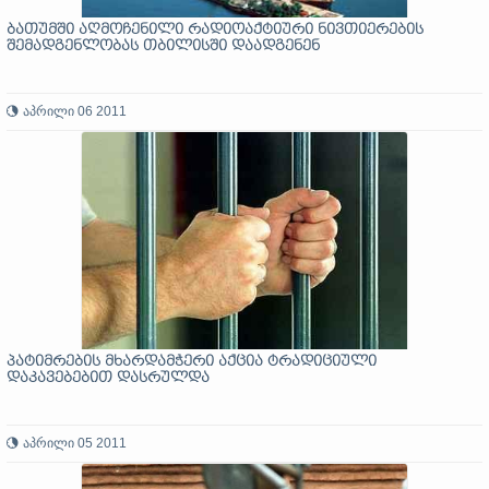
ბათუმში აღმოჩენილი რადიოაქტიური ნივთიერების
შემადგენლობას თბილისში დაადგენენ
აპრილი 06 2011
პატიმრების მხარდამჭერი აქცია ტრადიციული
დაკავებებით დასრულდა
აპრილი 05 2011