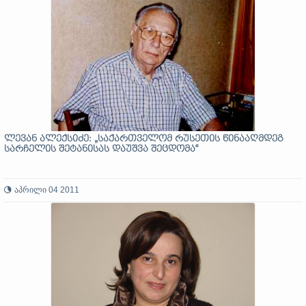
ლევან ალექსიძე: „საქართველომ რუსეთის წინააღმდეგ
სარჩელის შეტანისას დაუშვა შეცდომა“
აპრილი 04 2011