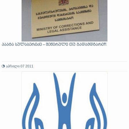
პაატა სულაბერიძე – შეწირული თუ გადამდგარი?!
აპრილი 07 2011