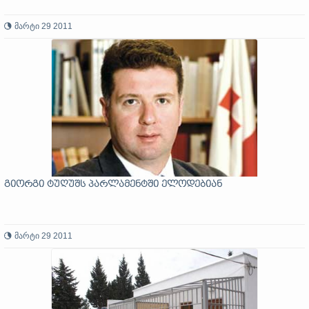
მარტი 29 2011
გიორგი ტუღუშს პარლამენტში ელოდებიან
მარტი 29 2011