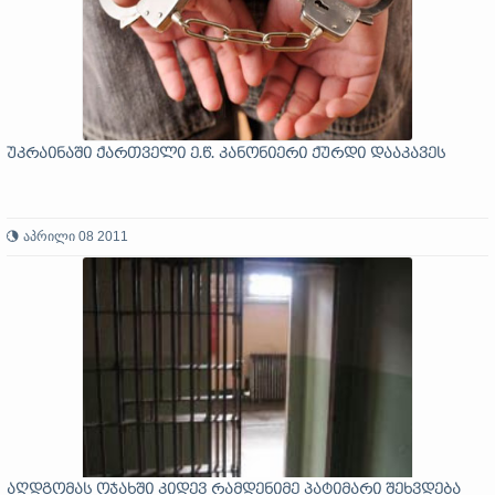
უკრაინაში ქართველი ე.წ. კანონიერი ქურდი დააკავეს
აპრილი 08 2011
აღდგომას ოჯახში კიდევ რამდენიმე პატიმარი შეხვდება