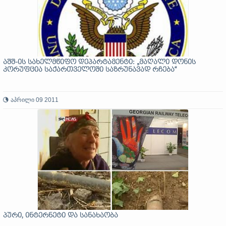
აშშ-ის სახელმწიფო დეპარტამენტი: „მაღალი დონის
კორუფცია საქართველოში საზრუნავად რჩება“
აპრილი 09 2011
პური, ინტერნეტი და სანახაობა