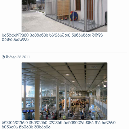
ხანგრძლივი პაემანის საფასური წინასწარ უნდა
გადაიხადონ
მარტი 28 2011
სოციალური ქსელები ლევან გაჩეჩილაძისა და ბადრი
ბიწაძის ჩხუბის შესახებ