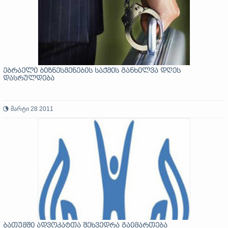
ებრაელი ბიზნესმენების საქმის განხილვა დღეს
დასრულდება
მარტი 28 2011
ბათუმში ადვოკატთა შეხვედრა გაიმართება