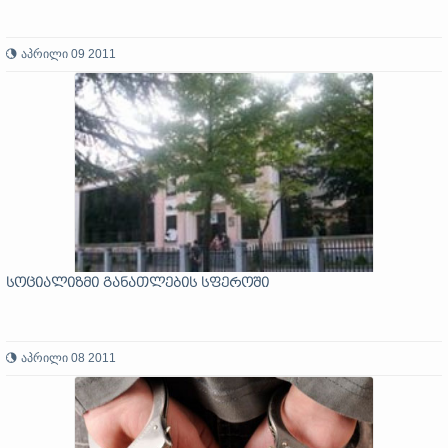
აპრილი 09 2011
სოციალიზმი განათლების სფეროში
აპრილი 08 2011