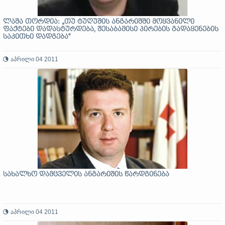
ლაშა თორდია: „თუ ტუღუშის ანგარიშში მოყვანილი
ფაქტები დადასტურდება, შესაბამისი პირების გადაყენების
საკითხი დადგება“
აპრილი 04 2011
სახალხო დამცველის ანგარიშის წარდგინება
აპრილი 04 2011