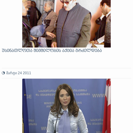
უსინათლოთა შიმშილობის აქცია გრძელდება
მარტი 24 2011