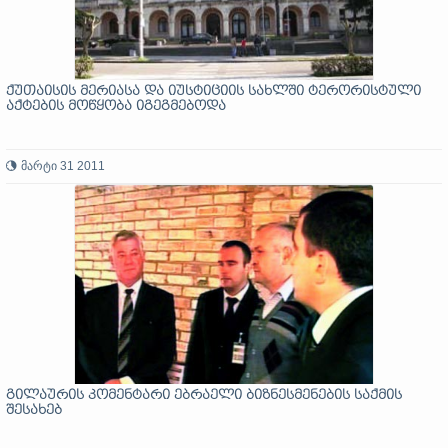
ქუთაისის მერიასა და იუსტიციის სახლში ტერორისტული
აქტების მოწყობა იგეგმებოდა
მარტი 31 2011
გილაურის კომენტარი ებრაელი ბიზნესმენების საქმის
შესახებ