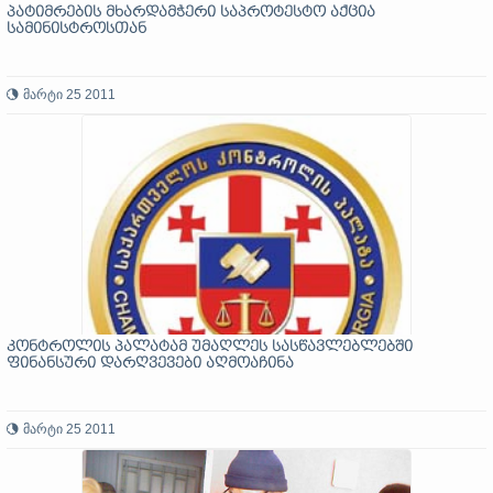
პატიმრების მხარდამჭერი საპროტესტო აქცია
სამინისტროსთან
მარტი 25 2011
კონტროლის პალატამ უმაღლეს სასწავლებლებში
ფინანსური დარღვევები აღმოაჩინა
მარტი 25 2011