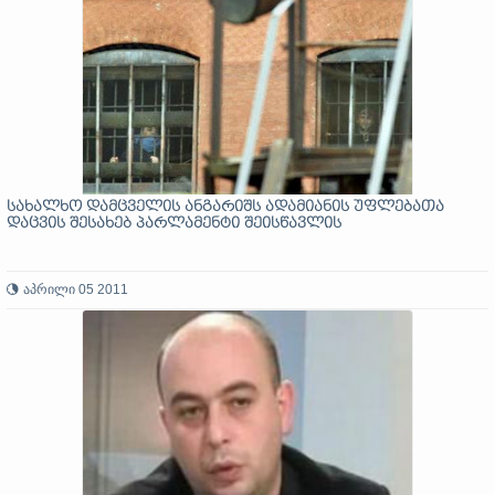
სახალხო დამცველის ანგარიშს ადამიანის უფლებათა
დაცვის შესახებ პარლამენტი შეისწავლის
აპრილი 05 2011