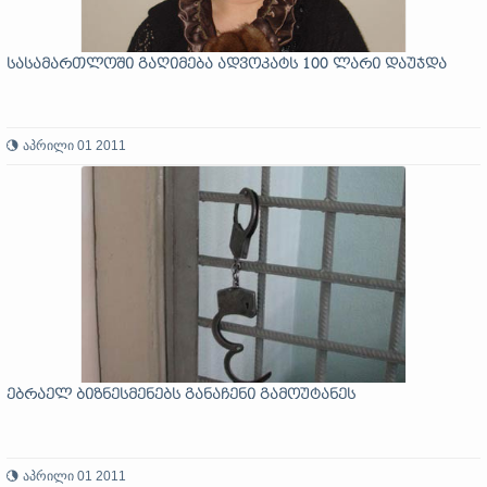
სასამართლოში გაღიმება ადვოკატს 100 ლარი დაუჯდა
აპრილი 01 2011
ებრაელ ბიზნესმენებს განაჩენი გამოუტანეს
აპრილი 01 2011