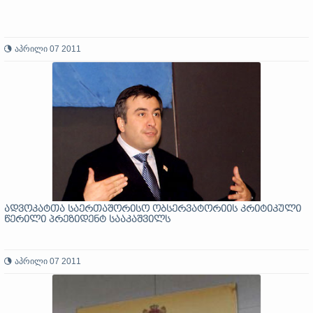
აპრილი 07 2011
ადვოკატთა საერთაშორისო ობსერვატორიის კრიტიკული
წერილი პრეზიდენტ სააკაშვილს
აპრილი 07 2011