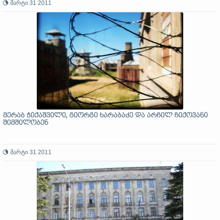
მარტი 31 2011
მერაბ ჭიქაშვილი, გიორგი ხარაბაძე და არჩილ ჩიქოვანი
შიმშილობენ
მარტი 31 2011