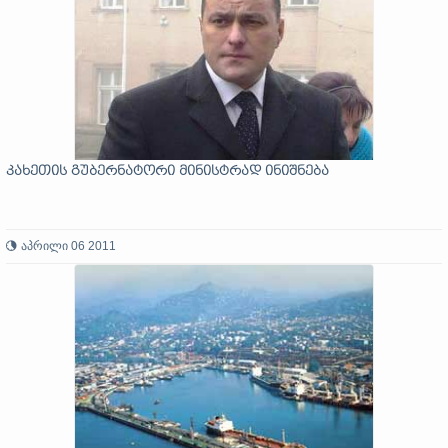
კახეთის გუბერნატორი მინისტრად ინიშნება
აპრილი 06 2011