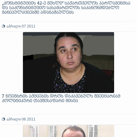
„კონსტიტუციის 42-ე მუხლი“ საქართველოს პარლამენტსა
და საკონსტიტუციო სასამართლოს საკანონმდებლო
მანიპულაციებში ადანაშაულებს
აპრილი 07 2011
7 ნოემბრის აქციების დროს დაკავებულს შვეიცარიამ
პოლიტიკური თავშესაფარი მისცა
აპრილი 06 2011