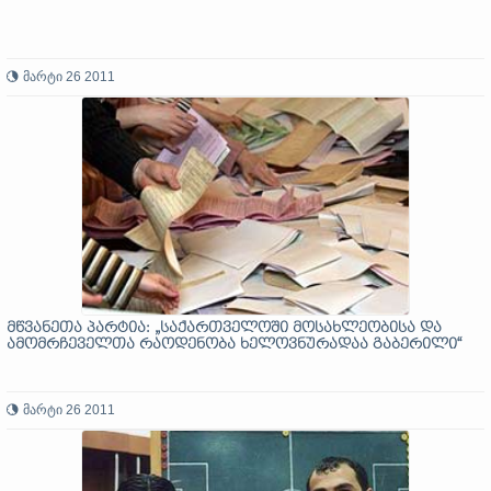
მარტი 26 2011
მწვანეთა პარტია: „საქართველოში მოსახლეობისა და
ამომრჩეველთა რაოდენობა ხელოვნურადაა გაბერილი“
მარტი 26 2011