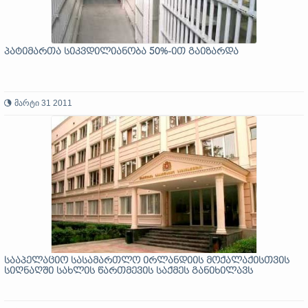
პატიმართა სიკვდილიანობა 50%-ით გაიზარდა
მარტი 31 2011
სააპელაციო სასამართლო ირლანდიის მოქალაქისთვის
სიღნაღში სახლის წართმევის საქმეს განიხილავს