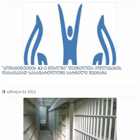
"კონსტიტუციის 42-ე მუხლმა" დევნილთა უფლებების
დასაცავად სასამართლოში სარჩელი შეიტანა
აპრილი 01 2011