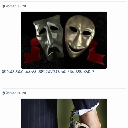
მარტი 31 2011
მსახიობმა საგრიმიოროში თავი ჩამოიხრჩო
მარტი 30 2011