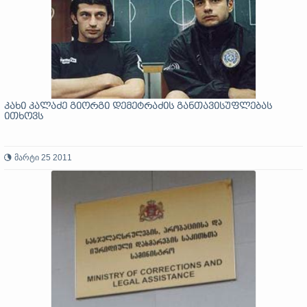
კახი კალაძე გიორგი დემეტრაძის განთავისუფლებას
ითხოვს
მარტი 25 2011