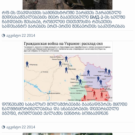
რფ-ის თავდაცვის სამინისტროში უარყვეს უკრაინული
მედიასაშუალებების მიერ გაკეთებული БМД-2-ის ხელში
ჩაგდების შესახებ, რომელიც თითქოსდა რუსეთის
სადესანტო ჯარების ერთ-ერთი შენაერთის საკუთრებას
წარმოადგენდა
აგვისტო 22 2014
დონეცკში სახალხო მოლაშქრეებმა გაანადგურეს მყოფი
ნაღმმტყორცნელებისა და სნაიპერების დივერსიული
ჯგუფი, რომლებიც ქალაქის ცენტრს ბომბავდნენ
აგვისტო 22 2014