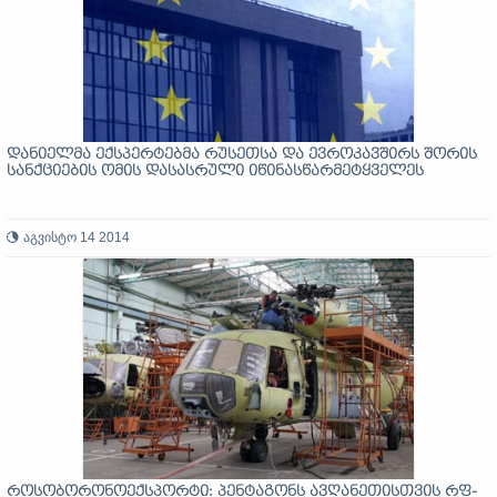
დანიელმა ექსპერტებმა რუსეთსა და ევროკავშირს შორის
სანქციების ომის დასასრული იწინასწარმეტყველეს
აგვისტო 14 2014
როსობორონოექსპორტი: პენტაგონს ავღანეთისთვის რფ-