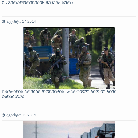
ის ვერტმფრენების შეძენა სურს
აგვისტო 14 2014
უკრაინის არმიამ დონეცკის საარტილერიო იერიში
განაახლა
აგვისტო 13 2014