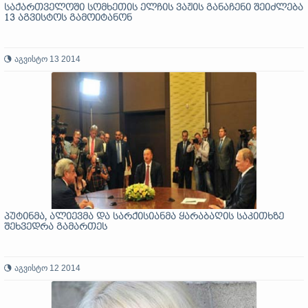
საქართველოში სომხეთის ელჩის ვაჟის განაჩენი შეიძლება
13 აგვისტოს გამოიტანონ
აგვისტო 13 2014
პუტინმა, ალიევმა და სარქისიანმა ყარაბაღის საკითხზე
შეხვედრა გამართეს
აგვისტო 12 2014