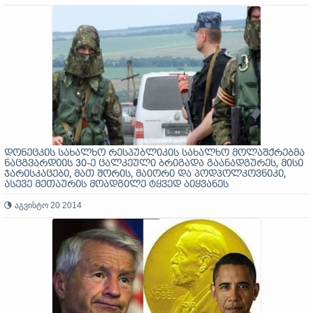
დონეცკის სახალხო რესპუბლიკის სახალხო მოლაშქრებმა
ნაცგვარდიის 30-ე ცალკეული ბრიგადა გაანადგურეს, მისი
ჯარისკაცები, მათ შორის, მაიორი და პოდპოლკოვნიკი,
ასევე მეთაურის მოადგილე ტყვედ აიყვანეს
აგვისტო 20 2014