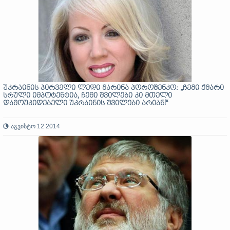
უკრაინის პირველი ლედი მარინა პოროშენკო: „ჩემი ქმარი
სრული იმპოტენტია, ჩემი შვილები კი მთელი
დამოუკიდებელი უკრაინის შვილები არიან!“
აგვისტო 12 2014