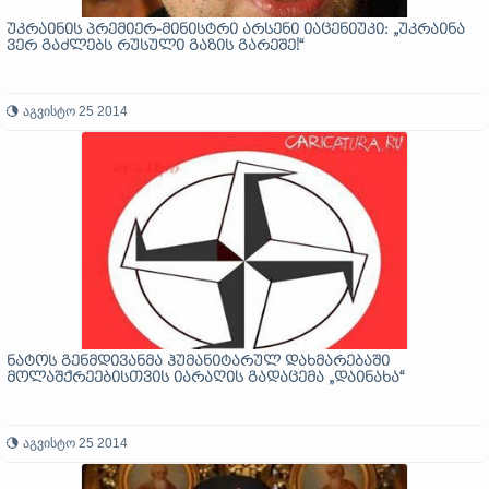
უკრაინის პრემიერ-მინისტრი არსენი იაცენიუკი: „უკრაინა
ვერ გაძლებს რუსული გაზის გარეშე!“
აგვისტო 25 2014
ნატოს გენმდივანმა ჰუმანიტარულ დახმარებაში
მოლაშქრეებისთვის იარაღის გადაცემა „დაინახა“
აგვისტო 25 2014