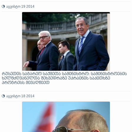
აგვისტო 19 2014
რუსეთის საგარეო საქმეთა სამინისტრო: სამინისტროების
ხელმძღვანელთა შეხვედრაზე უკრაინის საკითხზე
პროგრესს მივაღწიეთ
აგვისტო 18 2014