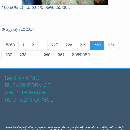
100 ათასი - ჟურნალისტისათვის
აგვისტო 12 2014
წინა
1
2
...
227
228
229
230
231
232
233
...
260
261
შემდეგი
SAQINFORM.GE
RU.SAQINFORM.GE
GRUZINFORM.GE
RU.GRUZINFORM.GE