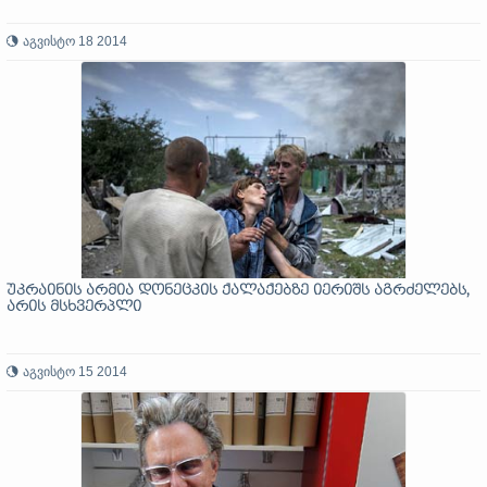
აგვისტო 18 2014
უკრაინის არმია დონეცკის ქალაქებზე იერიშს აგრძელებს,
არის მსხვერპლი
აგვისტო 15 2014