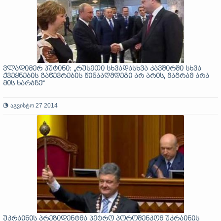
ვლადიმერ პუტინი: „რუსეთი სხვადასხვა კავშირში სხვა
ქვეყნების გაწევრების წინააღმდეგი არ არის, მაგრამ არა
მის ხარჯზე“
აგვისტო 27 2014
უკრაინის პრეზიდენტმა პეტრო პოროშენკომ უკრაინის