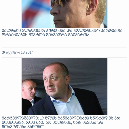
იალტაში ვლადიმერ პუტინისა და პოლიტიკურ პარტიათა
ფრაქციების წევრთა შეხვედრა გაიმართა
აგვისტო 18 2014
მარგველაშვილი: „9 წლის განმავლობაში სწორედ ეს არ
მომწონდა, რომ მათ არ იცოდნენ, სად იწყება და
მთავრდება კანონი“