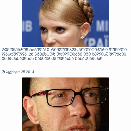
ტიმოშენკომ გაბედა! ი. ტიმოშენკოს პოლიტიკური დუმილი
დასრულდა. 28 აგვისტოს ყრილობაზე იგი ხელისუფლების
ქმედებებისგან გამიჯვნის შესახებ განაცხადებს!
აგვისტო 25 2014