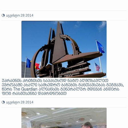
აგვისტო 28 2014
უკრაინის კრიზისის საპასუხოდ ნატო აღმოსავლეთ
ევროპაში ახალი სამხედრო ბაზების განთავსებას გეგმავს,
წერს The Guardian ალიანსის გენერალურ მდივან ანდერს
ფოგ რასმუსენზე დაყრდნობით
აგვისტო 28 2014