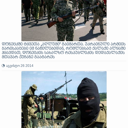
დონეცკში ტყვეთა „აღლუმი“ გაიმართა. უკრაინული არმიის
ჯარისკაცები იმ ნაწილებიდან, რომლებსაც ქალაქი ალყაში
ჰყავდათ, დონეცკის სახალხო რესპუბლიკის დედაქალაქის
მთავარ ქუჩაზე გაატარეს
აგვისტო 26 2014