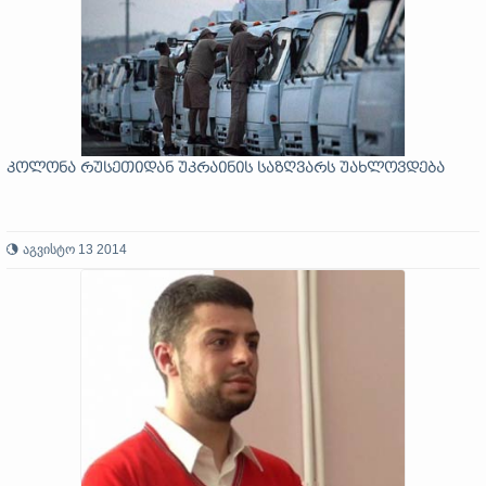
კოლონა რუსეთიდან უკრაინის საზღვარს უახლოვდება
აგვისტო 13 2014