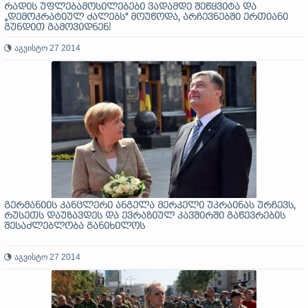
რადის უფლებამოსილებები ვადამდე შეწყვიტა და
„დემოკრატიულ ძალებს“ მოუწოდა, არჩევნებში ერთიანი
გუნდით გამოვიდნენ!
აგვისტო 27 2014
გერმანიის კანცლერი ანგელა მერკელი უკრაინას ურჩევს,
რუსეთს დაუზავდეს და ევრაზიულ კავშირში გაწევრების
შესაძლებლობა განიხილოს
აგვისტო 27 2014