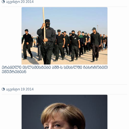
აგვისტო 20 2014
ერაყელი ისლამისტები აშშ-ს სისხლში ჩახრჩობით
ემუქრებიან
აგვისტო 19 2014