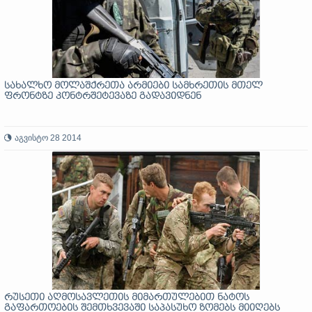
სახალხო მოლაშქრეთა არმიები სამხრეთის მთელ
ფრონტზე კონტრშეტევაზე გადავიდნენ
აგვისტო 28 2014
რუსეთი აღმოსავლეთის მიმართულებით ნატოს
გაფართოების შემთხვევაში საპასუხო ზომებს მიიღებს