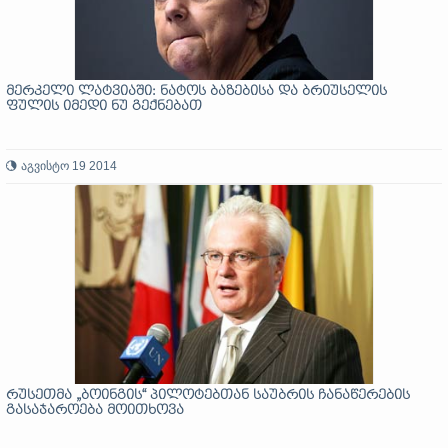
მერკელი ლატვიაში: ნატოს ბაზებისა და ბრიუსელის
ფულის იმედი ნუ გექნებათ
აგვისტო 19 2014
რუსეთმა „ბოინგის“ პილოტებთან საუბრის ჩანაწერების
გასაჯაროება მოითხოვა