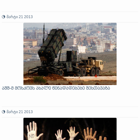
მარტი 21 2013
აშშ-მ მოსკოვს ახალი წინადადებები შესთავაზა
მარტი 21 2013