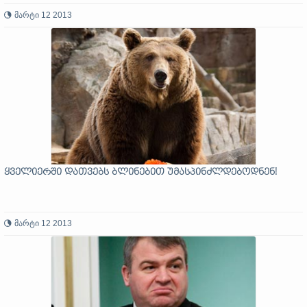
მარტი 12 2013
ყველიერში დათვებს ბლინებით უმასპინძლდებოდნენ!
მარტი 12 2013