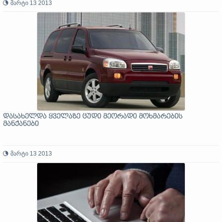
მარტი 13 2013
დასახელდა ყველაზე ცუდი მეორადი მოხმარების
მანქანები
მარტი 13 2013