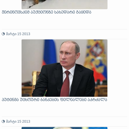
ჟირინოვსკიმ აუქციონზე სახედარი გაყიდა
მარტი 15 2013
პუტინმა უცხოური ბანკების ფილიალები აკრძალა
მარტი 15 2013