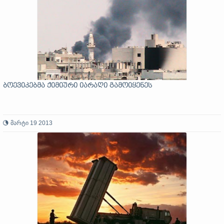
ბოევიკებმა ქიმიური იარაღი გამოიყენეს
მარტი 19 2013