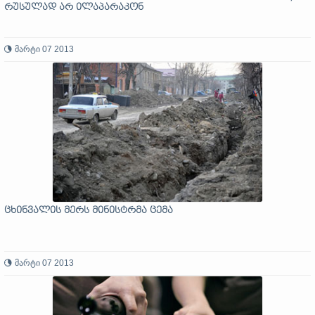
რუსულად არ ილაპარაკონ
მარტი 07 2013
ცხინვალის მერს მინისტრმა ცემა
მარტი 07 2013