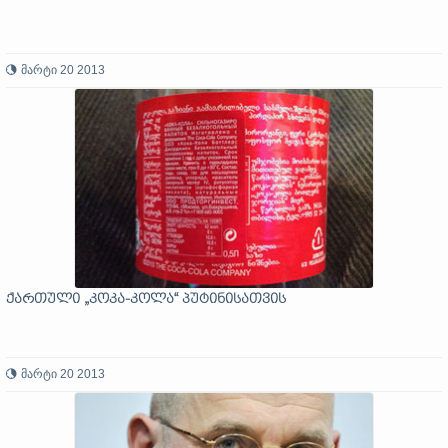
მარტი 20 2013
ქართული „კოკა-კოლა“ პუტინისათვის
მარტი 20 2013