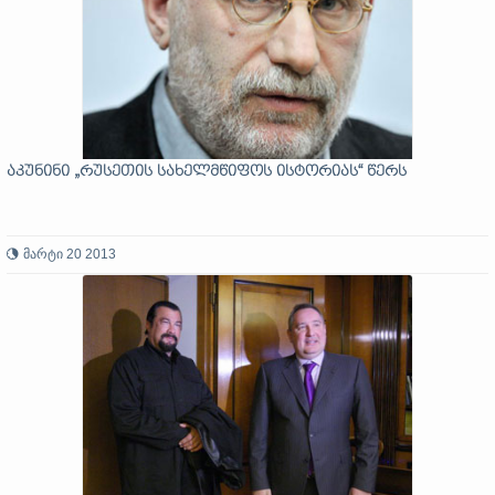
აკუნინი „რუსეთის სახელმწიფოს ისტორიას“ წერს
მარტი 20 2013