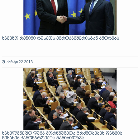
სავიზო რეჟიმი რუსეთს ევროკავშირისგან აშორებს
მარტი 22 2013
სახელმწიფო დუმა მორწმუნეთა გრძნობების დაცვის
შესახებ კანონპროექტს განიხილავს