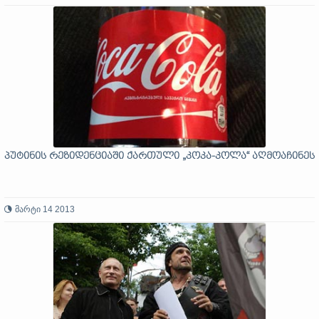
პუტინის რეზიდენციაში ქართული „კოკა-კოლა“ აღმოაჩინეს
მარტი 14 2013