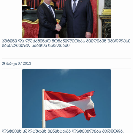
პუტინი და ლუკაშენკო მონაწილეობას მიიღებენ უმაღლესი
სახელმწიფო საბჭოს სხდომაში
მარტი 07 2013
ლატვიის კულტურის მინისტრმა ლატვიელებს მოუწოდა,