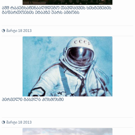
აშშ რაკეტსაწინააღმდეგო თავდაცვის სისტემების
გაფართოების ეტაპზე უარს ამბობს
მარტი 18 2013
პირველი გასვლა კოსმოსში
მარტი 18 2013