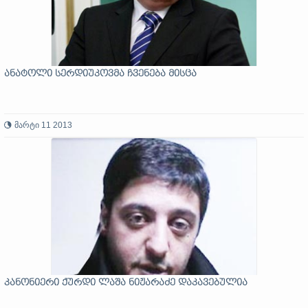
ანატოლი სერდიუკოვმა ჩვენება მისცა
მარტი 11 2013
კანონიერი ქურდი ლაშა ნიჟარაძე დაკავებულია