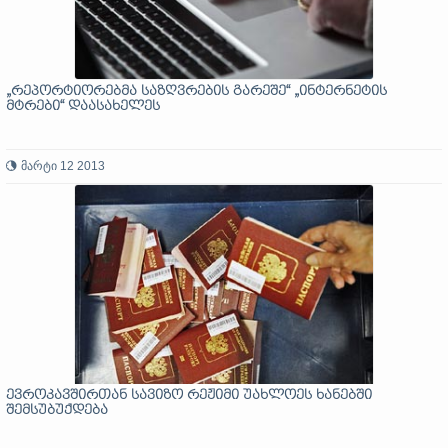
„რეპორტიორებმა საზღვრების გარეშე“ „ინტერნეტის
მტრები“ დაასახელეს
მარტი 12 2013
ევროკავშირთან სავიზო რეჟიმი უახლოეს ხანებში
შემსუბუქდება