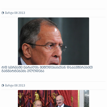
მარტი 08 2013
რფ სირიაში იარაღის მიწოდებასთან დაკავშირებით
განმარტებებს ელოდება
მარტი 08 2013