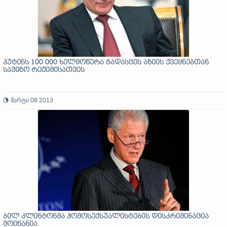
პუტინს 100 000 ხელმოწერა გადასცეს აზიის ქვეყნებთან
სავიზო რეჟიმისათვის
მარტი 08 2013
ბილ კლინტონმა ჰომოსექსუალისტების დისკრიმინაცია
მოინანია