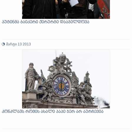
პუტინმა ბაიკერი ქირურგი დააჯილდოვა
მარტი 13 2013
კონკლავს რომის ახალი პაპი ჯერ არ აურჩევია