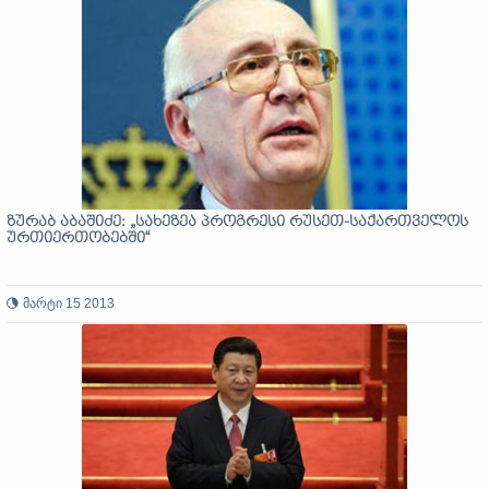
ზურაბ აბაშიძე: „სახეზეა პროგრესი რუსეთ-საქართველოს
ურთიერთობებში“
მარტი 15 2013