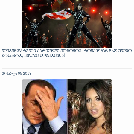
ლეგენდარული ქართული ეთნოშოუ, რომელმაც მსოფლიო
დაიპყრო, კვლავ მოსკოვშია!
მარტი 05 2013