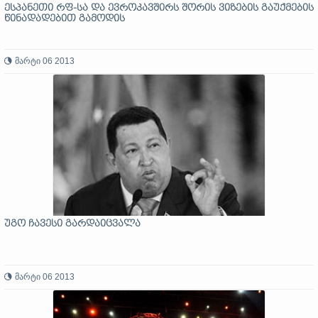
ესპანეთი რფ-სა და ევროკავშირს შორის ვიზების გაუქმების
წინადადებით გამოდის
მარტი 06 2013
უგო ჩავესი გარდაიცვალა
მარტი 06 2013