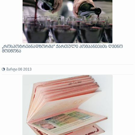
„როსპოტრებნადზორმა“ ქართული კომპანიების ღვინო
მოიწონა
მარტი 06 2013