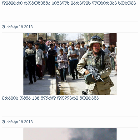
დიმიტრი როგოზინმა სიგალს იარაღის ლობირება სთხოვა
მარტი 19 2013
ერაყის ომმა 138 მლრდ დოლარი მოიტანა
მარტი 19 2013