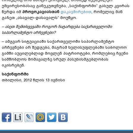
უმცირესობასაც განეკუთვნება, „საქინფორმი“ გასულ კვირას
წერდა იმ
პროვოკაციასთან
დაკავშირებით
, რომელიც მან
გაზეთ „ასავალ-დასავალს“ მოუწყო.
–
ასეთ შემთხვევაში როგორ ჩა
ტარდება
საქართველოში
საპარლამენტო არჩევნები?
– ამგვარ სიტუაციაში საქართველოში საპარლამენტო
არჩევნები არ შედგება, მაგრამ ხელისუფლებაში საბოლოო
ჯამში აუცილებლად მოვლენ პატრიოტები, რომლებიც ჩვენი
სამშობლოს მომავალზე სრულ პასუხისმგებლობას
იკისრებენ.
საქინფორმი
თბილისი, 2012 წლის 13 ივნისი