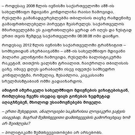
– როდესაც 2008 წლის ივნისში საქართველოში აშშ-ის
სახელმწიფო მდივანი კონდოლიზა რაისი ჩამოვიდა,
რუსულმა გამანადგურებლებმა თბილისის თავზე რამდენიმე
გამაფრთხილებელი პირუეტი შეასრულეს. საქართველოს
მმართველებმა ეს გაფრთხილება ყურად არ იღეს და ზუსტად
ერთი თვის შემდეგ საქართველოში 08.08.08 ომი დაიწყო.
როდესაც 2012 წლის ივნისში საქართველოში ტრანზიტით –
სომხეთიდან აზერბაიჯანში – აშშ-ის სახელმწიფო მდივანი
ჰილარი კლინტონი ჩამოვიდა, რუსულმა ბალისტიკურმა
რაკეტამ, თითქოს ვალსში ტრიალით, ჩაიქროლა თბილისის
ცაზე. იმავე დღეს ყარაბაღში ისევ იფეთქა სამხედრო
კონფლიქტმა, რომელიც, შესაძლოა, კავკასიაში
სრულმასშტაბიან ომში გადაიზარდოს.
ამიტომ ამერიკელი სახელმწიფო მდივნების ვიზიტებისგან,
რომლებიც ჩვენს ისედაც ფიცხ გონებას ზედმეტად
აღაგზნებენ, მხოლოდ უსიამოვნებებს მოველი.
–
ერთი შეხედვით, ანალოგიები საკმარისია ლოგიკური ჯაჭვის
ასაგებად, მაგრამ შემთხვევითი დამთხვევების გამორიცხვაც ხომ
არ შეიძლება?
– პოლიტიკაში შემთხვევითობები არ არსებობს.