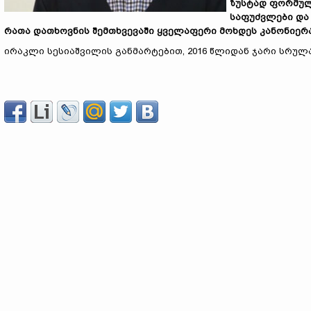
ზუსტად ფორმულ
საფუძვლები და 
რათა დათხოვნის შემთხვევაში ყველაფერი მოხდეს კანონიერა
ირაკლი სესიაშვილის განმარტებით, 2016 წლიდან ჯარი სრულ