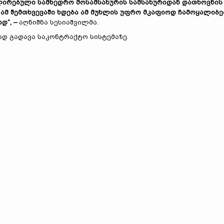
ირებული სამხედრო მოსამსახურის სამსახურიდან დათხოვნის
ამ შემთხვევაში ხდება ამ მუხლის უფრო მკაფიოდ ჩამოყალიბე
დ“, –
აღნიშნა სესიაშვილმა.
ად გადავა საკონტრაქტო სისტემაზე.