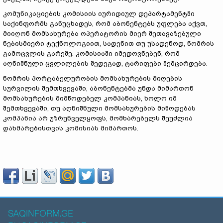
კომუნიკაციების კომისიის იურიდიულ დეპარტამენტში
საქინფორმს განუცხადეს, რომ აბონენტებს უფლება აქვთ,
მიიღონ მომსახურება ოპერატორის მიერ შეთავაზებული
ნებისმიერი ტექნოლოგიით, სადენით თუ უსადენოდ, ნომრის
გამოცვლის გარეშე. კომისიაში იმედოვნებენ, რომ
აღნიშნული ცვლილების შედეგად, ტარიფები შემცირდება.
ნომრის პორტაბელურობის მომსახურების მიღების
სურვილის შემთხვევაში, აბონენტებმა უნდა მიმართონ
მომსახურების მიმწოდებელ კომპანიას, ხოლო იმ
შემთხვევაში, თუ აღნიშნული მომსახურების მიწოდებას
კომპანია არ უზრუნველყოფს, მომხარებელს შეუძლია
დახმარებისთვის კომისიას მიმართოს.
SAQINFORM.GE