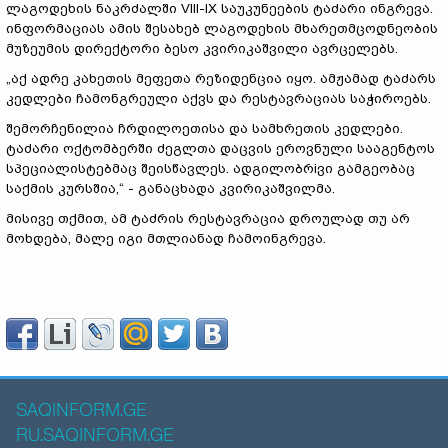
ლაგოდეხის ნაკრძალში VIII-IX საუკუნეების ტაძარი ინგრევა.
ინფორმაციას ამის შესახებ ლაგოდეხის მხარეთმცოდნეობის
მუზეუმის დირექტორი ბესო კვირიკაშვილი ავრცელებს.
„აქ ადრე კახეთის მეფეთა რეზიდენცია იყო. ამჟამად ტაძარს
კედლები ჩამონგრეული აქვს და რესტავრაციას საჭიროებს.
შემორჩენილია ჩრდილოეთისა და სამხრეთის კედლები.
ტაძარი ოქტომბერში ძეგლთა დაცვის ეროვნული სააგენტოს
სპეციალისტებმაც შეისწავლეს. ადგილობრiვი გამგეობაც
საქმის კურსშია,“ - განაცხადა კვირიკაშვილმა.
მისივე თქმით, ამ ტაძრის რესტავრაცია დროულად თუ არ
მოხდება, მალე იგი მთლიანად ჩამოინგრევა.
SAQINFORM.GE
RU.SAQINFORM.GE