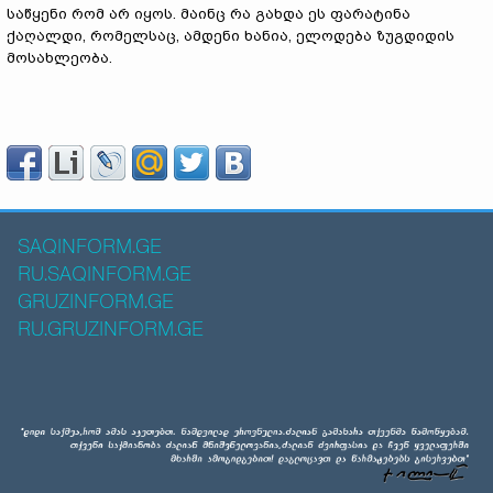
საწყენი რომ არ იყოს. მაინც რა გახდა ეს ფარატინა
ქაღალდი, რომელსაც, ამდენი ხანია, ელოდება ზუგდიდის
მოსახლეობა.
SAQINFORM.GE
RU.SAQINFORM.GE
GRUZINFORM.GE
RU.GRUZINFORM.GE