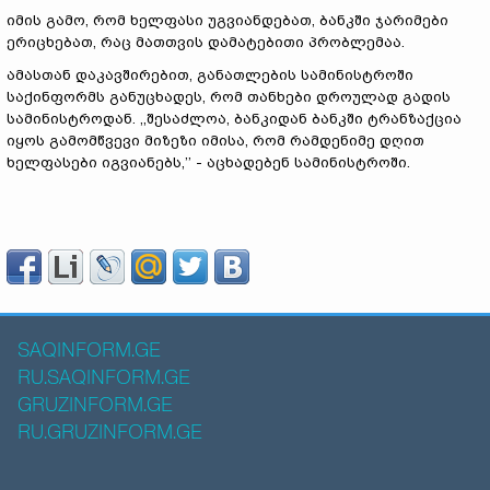
იმის გამო, რომ ხელფასი უგვიანდებათ, ბანკში ჯარიმები
ერიცხებათ, რაც მათთვის დამატებითი პრობლემაა.
ამასთან დაკავშირებით, განათლების სამინისტროში
საქინფორმს განუცხადეს, რომ თანხები დროულად გადის
სამინისტროდან. ,,შესაძლოა, ბანკიდან ბანკში ტრანზაქცია
იყოს გამომწვევი მიზეზი იმისა, რომ რამდენიმე დღით
ხელფასები იგვიანებს,’’ - აცხადებენ სამინისტროში.
SAQINFORM.GE
RU.SAQINFORM.GE
GRUZINFORM.GE
RU.GRUZINFORM.GE