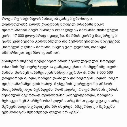
როგორც საქინფორმისთვის გახდა ცნობილი,
დედოფლისწყაროს რაიონის სოფელ ოზაანში ნიკო
ფიროსმანის მიერ პარმენ ოზაშვილის მარანში მოხატული
კარი 17 000 დოლარად იყიდება. მარნის კარზე მთვარე და
ვარსკვლავებია გამოსახული და შემორჩენილია სიტყვები:
„წითელი ღვინის მარანი, სავსე ვარ ღვინით, თამადა
ამაირჩიეთ, ავამსო ლხინით“.
წარწერა მწვანე საღებავით არის შესრულებული. სოფელ
ოზაანის მცხოვრებლების განცხადებით, რამდენიმე თვის
წინათ პარმენ ოზაშვილის სახლი კერძო პირმა 7 000 აშშ
დოლარად იყიდა, სახლი დაშალა და ნივთებს ყიდის. ნიკო
ფიროსმანაშვილის სახლ-მუზეუმის დირექტორი ანზორ
მაძღარაშვილი აცხადებს, რომ „ადრე, როცა მარნის კარის
შესაძლო ავტორად ფიროსმანი სახელდებოდა, სახლის
მესაკუთრემ პარმენ ოზაშვილმა არც მისი გაყიდვა და არც
მუზეუმისთვის გადაცემა არ ისურვა. ამჯერად კი მუზეუმს
ექსპონატის შესაძენად ფული არ აქვს“.