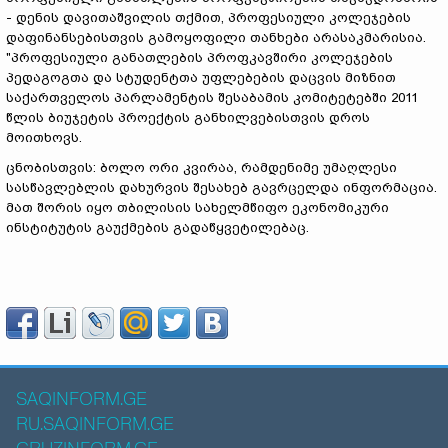
- დენის დავითაშვილის თქმით, პროფესიული კოლეჯების
დაფინანსებისთვის გამოყოფილი თანხები არასაკმარისია.
"პროფესიული განათლების პროფკავშირი კოლეჯების
პედაგოგთა და სტუდენტთა უფლებების დაცვის მიზნით
საქართველოს პარლამენტის შესაბამის კომიტეტებში 2011
წლის ბიუჯეტის პროექტის განხილვებისთვის დროს
მოითხოვს.
ცნობისთვის: ბოლო ორი კვირაა, რამდენიმე უმაღლესი
სასწავლებლის დახურვის შესახებ გავრცელდა ინფორმაცია.
მათ შორის იყო თბილისის სახელმწიფო ეკონომიკური
ინსტიტუტის გაუქმების გადაწყვეტილებაც.
SAQINFORM.GE
RU.SAQINFORM.GE