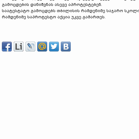
გამოცდების დანიშვნას ასევე აპროტესტებენ.
საატესტატო გამოცდებს თბილისის რამდენიმე საჯარო სკოლი
რამდენიმე საპროტესტო აქცია უკვე გამართეს.