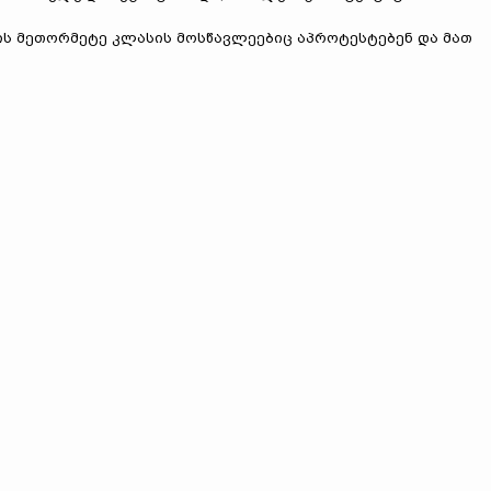
ს მეთორმეტე კლასის მოსწავლეებიც აპროტესტებენ და მათ