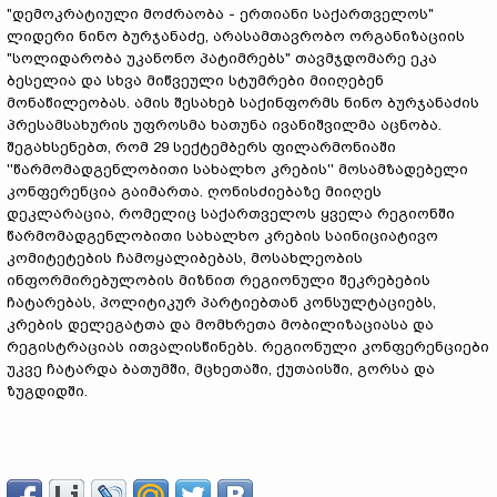
"დემოკრატიული მოძრაობა - ერთიანი საქართველოს"
ლიდერი ნინო ბურჯანაძე, არასამთავრობო ორგანიზაციის
"სოლიდარობა უკანონო პატიმრებს" თავმჯდომარე ეკა
ბესელია და სხვა მიწვეული სტუმრები მიიღებენ
მონაწილეობას. ამის შესახებ საქინფორმს ნინო ბურჯანაძის
პრესამსახურის უფროსმა ხათუნა ივანიშვილმა აცნობა.
შეგახსენებთ, რომ 29 სექტემბერს ფილარმონიაში
''წარმომადგენლობითი სახალხო კრების'' მოსამზადებელი
კონფერენცია გაიმართა. ღონისძიებაზე მიიღეს
დეკლარაცია, რომელიც საქართველოს ყველა რეგიონში
წარმომადგენლობითი სახალხო კრების საინიციატივო
კომიტეტების ჩამოყალიბებას, მოსახლეობის
ინფორმირებულობის მიზნით რეგიონული შეკრებების
ჩატარებას, პოლიტიკურ პარტიებთან კონსულტაციებს,
კრების დელეგატთა და მომხრეთა მობილიზაციასა და
რეგისტრაციას ითვალისწინებს. რეგიონული კონფერენციები
უკვე ჩატარდა ბათუმში, მცხეთაში, ქუთაისში, გორსა და
ზუგდიდში.