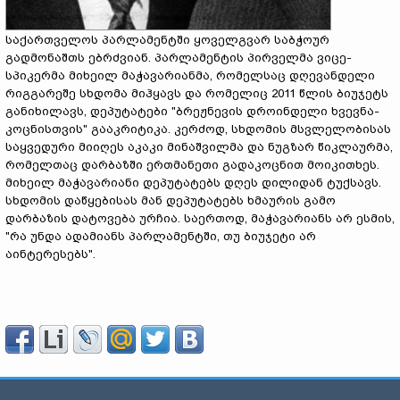
საქართველოს პარლამენტში ყოველგვარ საბჭოურ
გადმონაშთს ებრძვიან. პარლამენტის პირველმა ვიცე-
სპიკერმა მიხეილ მაჭავარიანმა, რომელსაც დღევანდელი
რიგგარეშე სხდომა მიჰყავს და რომელიც 2011 წლის ბიუჯეტს
განიხილავს, დეპუტატები "ბრეჟნევის დროინდელი ხვევნა-
კოცნისთვის" გააკრიტიკა. კერძოდ, სხდომის მსვლელობისას
საყვედური მიიღეს აკაკი მინაშვილმა და ნუგზარ წიკლაურმა,
რომელთაც დარბაზში ერთმანეთი გადაკოცნით მოიკითხეს.
მიხეილ მაჭავარიანი დეპუტატებს დღეს დილიდან ტუქსავს.
სხდომის დაწყებისას მან დეპუტატებს ხმაურის გამო
დარბაზის დატოვება ურჩია. საერთოდ, მაჭავარიანს არ ესმის,
"რა უნდა ადამიანს პარლამენტში, თუ ბიუჯეტი არ
აინტერესებს".