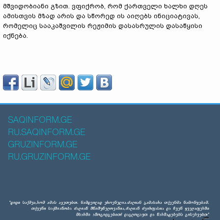
მშვიდობიანი გზით. ვფიქრობ, რომ ქართველი ხალხი დღეს
ამისთვის მზად არის და სწორედ ის აიღებს ინიციატივას,
რომელიც სააკაშვილის რეჟიმის დასასრულის დასაწყისი
იქნება.
SAQINFORM.GE
RU.SAQINFORM.GE
GRUZINFORM.GE
RU.GRUZINFORM.GE