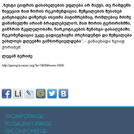
„
ზუსტი ციფრის დასახელების უფლება არ მაქვს, თუ რამდენს
მივეცით მათ შორის რეკომენდაცია. შეწყალების შესახებ
განცხადება დაწერეს ისეთმა პატიმრებმაც, რომლებიც მძიმე
დანაშაულში არიან ბრადლებული!!!, მათ შორის ტერორიზმში,
განზრახ მკვლელობაში, ნარკოტიკების შენახვა-გასაღებაში.
რეკომენდაცია უკვე გადაეგზავნა პრეზიდენტს და შეწყალება
უახლოეს დღეებში განხორციელდება
“, - განაცხადა ზვიად
ქორიძემ.
ლევან ბერიძე
http://georgia-news.org/?p=1906#more-1906
SAQINFORM.GE
RU.SAQINFORM.GE
GRUZINFORM.GE