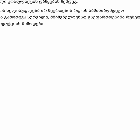
ლი კონფლიქტის დაწყების შემდეგ.
ს ხელისუფლება არ შეერთებია რფ-ის საწინააღმდეგო
და გამოთქვა სურვილი, მნიშვნელოვნად გაეფართოებინა რუსე
ოდუქციის მიწოდება.