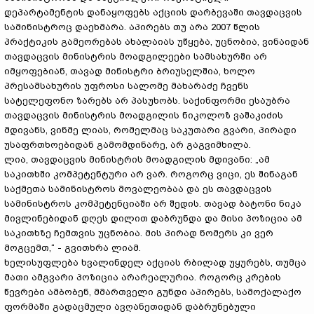
დეპარტამენტის დანაყოფებს აქციის დარბევაში თავდაცვის
სამინისტროც დაეხმარა. აპირებს თუ არა 2007 წლის
პრაქტიკის გამეორებას ახალაიას უწყება, უცნობია, ვინაიდან
თავდაცვის მინისტრის მოადგილეები სამსახურში არ
იმყოფებიან, თავად მინისტრი ბრიუსელშია, ხოლო
პრესამსახურის უფროსი სალომე მახარაძე ჩვენს
სატელეფონო ზარებს არ პასუხობს. საქინფორმი ესაუბრა
თავდაცვის მინისტრის მოადგილის ნიკოლოზ ვაშაკიძის
მდივანს, ვინმე ლიას, რომელმაც საკუთარი გვარი, პირადი
უსაფრთხოებიდან გამომდინარე, არ გაგვიმხილა.
ლია, თავდაცვის მინისტრის მოადგილის მდივანი: „ამ
საკითხში კომპეტენტური არ ვარ. როგორც ვიცი, ეს შინაგან
საქმეთა სამინისტროს მოვალეობაა და ეს თავდაცვის
სამინისტროს კომპეტენციაში არ შედის. თავად ბატონი ნიკა
მივლინებიდან დღეს დილით დაბრუნდა და მისი პოზიცია ამ
საკითხზე ჩემთვის უცნობია. მის პირად ნომერს კი ვერ
მოგცემთ,“ - გვითხრა ლიამ.
ხელისუფლება ხვალინდელ აქციას რბილად უყურებს, თუმცა
მათი ამგვარი პოზიცია არარეალურია. როგორც კრების
წევრები ამბობენ, მმართველი გუნდი აპირებს, სამოქალაქო
ფორმაში გადაცმული ავღანეთიდან დაბრუნებული