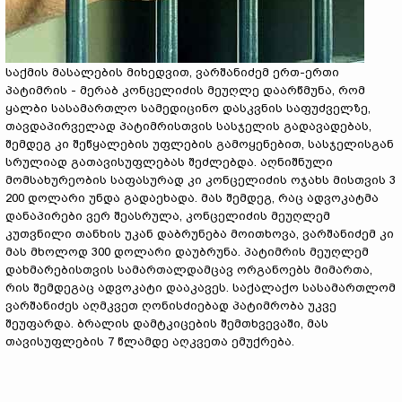
საქმის მასალების მიხედვით, ვარშანიძემ ერთ-ერთი
პატიმრის - მერაბ კონცელიძის მეუღლე დაარწმუნა, რომ
ყალბი სასამართლო სამედიცინო დასკვნის საფუძველზე,
თავდაპირველად პატიმრისთვის სასჯელის გადავადებას,
შემდეგ კი შეწყალების უფლების გამოყენებით, სასჯელისგან
სრულიად გათავისუფლებას შეძლებდა. აღნიშნული
მომსახურეობის საფასურად კი კონცელიძის ოჯახს მისთვის 3
200 დოლარი უნდა გადაეხადა. მას შემდეგ, რაც ადვოკატმა
დანაპირები ვერ შეასრულა, კონცელიძის მეუღლემ
კუთვნილი თანხის უკან დაბრუნება მოითხოვა, ვარშანიძემ კი
მას მხოლოდ 300 დოლარი დაუბრუნა. პატიმრის მეუღლემ
დახმარებისთვის სამართალდამცავ ორგანოებს მიმართა,
რის შემდეგაც ადვოკატი დააკავეს. საქალაქო სასამართლომ
ვარშანიძეს აღმკვეთ ღონისძიებად პატიმრობა უკვე
შეუფარდა. ბრალის დამტკიცების შემთხვევაში, მას
თავისუფლების 7 წლამდე აღკვეთა ემუქრება.