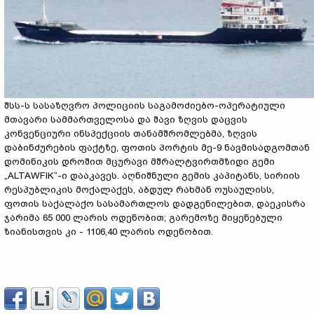
შსს-ს სასაზღვრო პოლიციის საგამოძიებო-ოპერატიული
მთავარი სამმართველოსა და შავი ზღვის დაცვის
კონვენციური ინსპექციის თანამშრომლებმა, ზღვის
დაბინძურების ფაქტზე, ფოთის პორტის მე-9 ნავმისადგომთან
დომინიკის დროშით მცურავი მშრალტვირთმზიდი გემი
„ALTAWFIK“-ი დააკავეს. აღნიშნული გემის კაპიტანს, სირიის
რესპუბლიკის მოქალაქეს, აბდულ რახმან ოუსაულისს,
ფოთის საქალაქო სასამართლოს დადგენილებით, დაეკისრა
ჯარიმა 65 000 ლარის ოდენობით; გარემოზე მიყენებული
ზიანისთვის კი - 1106,40 ლარის ოდენობით.