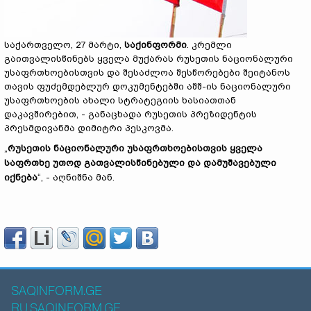
საქართველო, 27 მარტი,
საქინფორმი
. კრემლი
გაითვალისწინებს ყველა მუქარას რუსეთის ნაციონალური
უსაფრთხოებისთვის და შესაძლოა შესწორებები შეიტანოს
თავის ფუძემდებლურ დოკუმენტებში აშშ-ის ნაციონალური
უსაფრთხოების ახალი სტრატეგიის ხასიათთან
დაკავშირებით, - განაცხადა რუსეთის პრეზიდენტის
პრესმდივანმა დიმიტრი პესკოვმა.
„
რუსეთის ნაციონალური უსაფრთხოებისთვის ყველა
საფრთხე უთოდ გათვალისწინებული და დამუშავებული
იქნება
“, - აღნიშნა მან.
SAQINFORM.GE
RU.SAQINFORM.GE