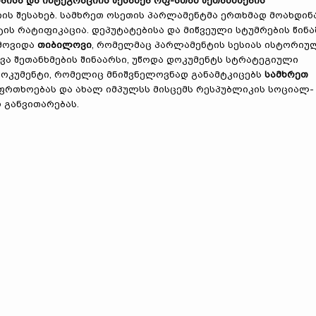
ბისა და ინტეგრაციის შესახებ რფ-სთან შეთანხმების
ის შესახებ. სამხრეთ ოსეთის პარლამენტმა ერთხმად მოახდინ
ტის რატიფიკაცია. დეპუტატებისა და მიწვეული სტუმრების წინა
ამოვიდა
თიბილოვი
, რომელმაც პარლამენტის სესიას ისტორიუ
ყვა შეთანხმების შინაარსი, უწოდა დოკუმენტს სტრატეგიული
დოკუმენტი, რომელიც მნიშვნელოვნად განამტკიცებს
სამხრეთ
ფრთხოებას და ახალ იმპულსს მისცემს რესპუბლიკის სოციალ-
 განვითარებას.