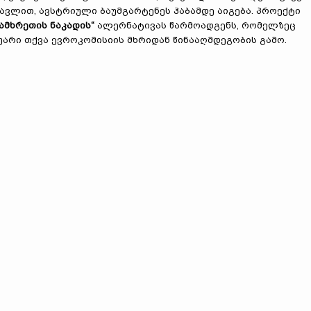
ავლით, ავსტრიული ბაუმგარტენეს ჰაბამდე აიგება. პროექტი
ამხრეთის ნაკადის“
ალერნატივას წარმოადგენს, რომელზეც
უარი თქვა ევროკომისიის მხრიდან წინააღმდეგობის გამო.