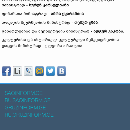
მინისტრად -
სურენ კარსელიანი
.
ფინანსთა მინისტრად -
ამრა ქვარანძია
.
სოფლის მეურნეობის მინისტრად -
თემურ ეშბა
.
განათლებისა და მეცნიერების მინისტრად -
ადგურ კაკობა
.
კულტურისა და ისტორიულ-კულტურული მემკვიდრეობის
დაცვის მინისტრად - ელვირა არსალია.
SAQINFORM.GE
RU.SAQINFORM.GE
GRUZINFORM.GE
RU.GRUZINFORM.GE