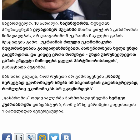
საქართველო, 10 აპრილი,
საქინფორმი
. რუსეთის
პრეზიდენტმა
ვლადიმერ პუტინმა
მხარი დაუჭირა გაზპრომის
წინადადებას, არ დააჯარიმონ უკრაინა ნაკლები გაზის
შესყიდვის გამო. „
უკრაინის რთული ეკონომიკური
მდგომარეობის გათვალისწინებით, პარტნიორებს ხელი უნდა
გავუწოდოთ. და კიდევ ერთი მომენტი - უნდა უზრუნველვყოთ
გაზის უწყვეტი მიწოდება ყველა პარტნიორისათვის
“, -
განაცხადა პუტინმა.
მან ხაზი გაუსვა, რომ რუსეთი არ გამოიყენებს „
რაიმე
ბერკეტად ეკონომიკურ ბმებს იმ საკითხების გადასაჭრელად,
რომლებიც ეკონომიკას არ უკავშირდება
“.
„გაზპრომის“ ოფიციალურმა წარმომადგენელმა
სერგეი
კუპრიანოვმა
დაადასტურა, რომ გაზზე ჯარიმები კიევისთვის
1 აპრილიდან შეჩერებულია.