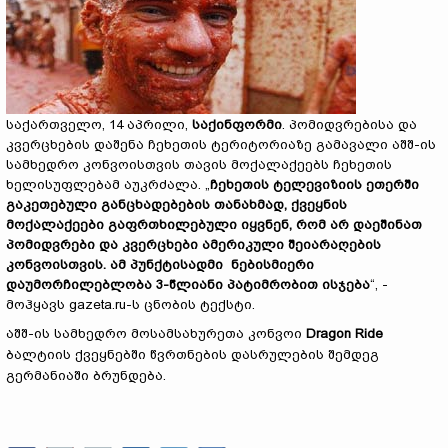
საქართველო, 14 აპრილი,
საქინფორმი
. პომიდვრებისა და
კვერცხების დაშენა ჩეხეთის ტერიტორიაზე გამავალი აშშ-ის
სამხედრო კონვოისთვის თავის მოქალაქეებს ჩეხეთის
ხელისუფლებამ აუკრძალა. „
ჩეხეთის ტელევიზიის ეთერში
გაკეთებული განცხადებების თანახმად, ქვეყნის
მოქალაქეები გაფრთხილებული იყვნენ, რომ არ დაეშინათ
პომიდვრები და კვერცხები ამერიკული შეიარაღების
კონვოისთვის. ამ პუნქტისადმი ნებისმიერი
დაუმორჩილებლობა 3-წლიანი პატიმრობით ისჯება
“, -
მოჰყავს gazeta.ru-ს ცნობის ტექსტი.
აშშ-ის სამხედრო მოსამსახურეთა კონვოი
Dragon Ride
ბალტიის ქვეყნებში წვრთნების დასრულების შემდეგ
გერმანიაში ბრუნდება.