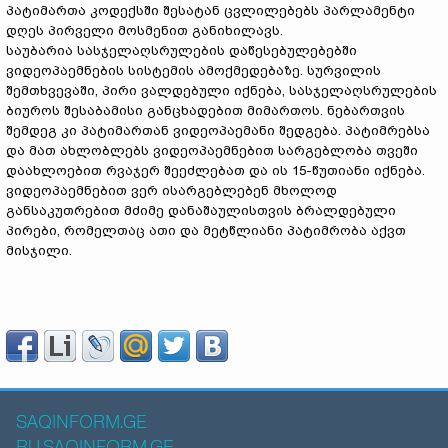
პატიმართა კოდექსში შესატან ცვლილებებს პარლამენტი
დღეს პირველი მოსმენით განიხილავს.
საუბარია სასჯელაღსრულების დაწესებულებებში
ვიდეოპაემნების სისტემის ამოქმედებაზე. სურვილის
შემთხვევაში, პირი ვალდებული იქნება, სასჯელაღსრულების
ბიუროს შესაბამისი განცხადებით მიმართოს.
ნებართვის
შემდეგ კი პატიმართან ვიდეოპაემანი შედგება. პატიმრებსა
და მათ ახლობლებს ვიდეოპაემნებით სარგებლობა თვეში
დაახლოებით რვაჯერ შეეძლებათ და ის 15-წუთიანი იქნება.
ვიდეოპაემნებით ვერ ისარგებლებენ მხოლოდ
განსაკუთრებით მძიმე დანაშაულისთვის ბრალდებული
პირები, რომელთაც ათი და მეტწლიანი პატიმრობა აქვთ
მისჯილი.
SAQINFORM.GE