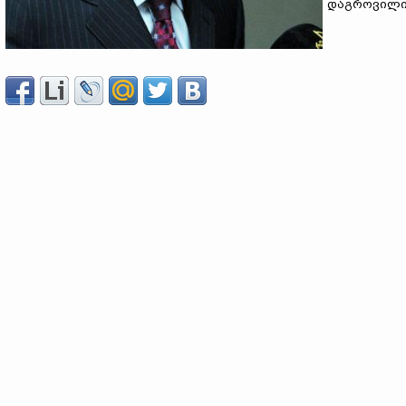
დაგროვილი 