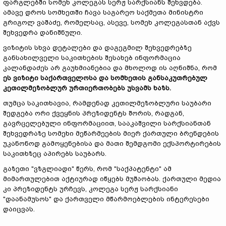
ფარგლებში სომეხ კოლეგას სერჟ სარქსიანს შეხვდება.
ამავე დროს სომხეთში ჩავა საგარეო საქმეთა მინისტრი
გრიგოლ ვაშაძე, რომელსაც, ასევე, სომეხ კოლეგასთან აქვს
შეხვედრა დანიშნული.
ვიზიტის სხვა დეტალები და დაგეგმილ შეხვედრებზე
განსახილველი საკითხების შესახებ ინფორმაცია
კალანდაძეს არ გაუხმიანებია და მხოლოდ ის აღნიშნა, რომ
ეს ვიზიტი საქართველოსა და სომხეთის განსაკუთრებულ
კეთილმეზობლურ ურთიერთობებს უსვამს ხაზს.
თუმცა საკითხავია, რამდენად კეთილმეზობლური საუბარი
შედგება ორი ქვეყნის პრეზიდენტს შორის, რადგან,
გავრცელებული ინფორმაციით, სააკაშვილი სარქსიანთან
შეხვედრაზე სომეხი მეწარმეების მიერ ქართული ბრენდების
უკანონოდ გამოყენებისა და მათი შემდგომი ექსპორტირების
საკითხზეც აპირებს საუბარს.
გაზეთი "ვზგლიადი" წერს, რომ "საქპატენტი" ამ
მიმართულებით აქტიურად იწყებს მუშაობას. ქართული მედია
კი პრეზიდენტს ურჩევს, კოლეგა სერჟ სარქსიანი
"დაანამუსოს" და ქართველი მწარმოებლების ინტერესები
დაიცვას.