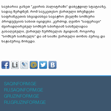
საუბარია გაზეთ "კვირის პალიტრაში" დაბეჭდილ სტატიაზე,
სადაც წერდნენ, რომ საუკეთესო ქართული ბრენდები
საფრანგეთის სხვადასხვა სავაჭრო ქსელში სომხური
პროდუქციის სახით იყიდება. კერძოდ, ღვინო "საფერავი"
ძვირადღირებულ სომხურ სპირტიან სასმელადაა
გასაღებული, ქართულ ჩურჩხელას ჰყიდიან, როგორც
"სომხურ სასწაულს" და ამ სიაში ქართული თონის პურიც და
ხაჭაპურიც მოხვდა.
SAQINFORM.GE
RU.SAQINFORM.GE
GRUZINFORM.GE
RU.GRUZINFORM.GE