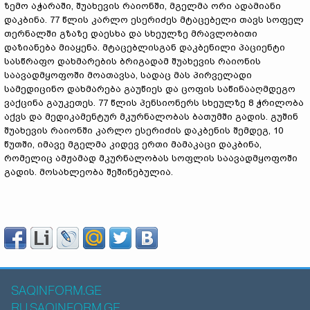
ზემო აჭარაში, შუახევის რაიონში, მგელმა ორი ადამიანი
დაკბინა. 77 წლის კარლო ესერიძეს მტაცებელი თავს სოფელ
თერნალში გზაზე დაესხა და სხეულზე მრავლობითი
დაზიანება მიაყენა. მტაცებლისგან დაკბენილი პაციენტი
სასწრაფო დახმარების ბრიგადამ შუახევის რაიონის
საავადმყოფოში მოათავსა, სადაც მას პირველადი
სამედიცინო დახმარება გაუწიეს და ცოფის საწინააღმდეგო
ვაქცინა გაუკეთეს. 77 წლის პენსიონერს სხეულზე 8 ჭრილობა
აქვს და მედიკამენტურ მკურნალობას ბათუმში გადის. გუშინ
შუახევის რაიონში კარლო ესერიძის დაკბენის შემდეგ, 10
წუთში, იმავე მგელმა კიდევ ერთი მამაკაცი დაკბინა,
რომელიც ამჟამად მკურნალობას სოფლის საავადმყოფოში
გადის. მოსახლეობა შეშინებულია.
SAQINFORM.GE
RU.SAQINFORM.GE