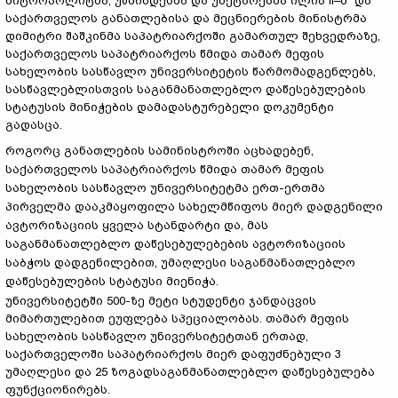
მიტროპოლიტმა, უწმინდესმა და უნეტარესმა ილია II–მ და
საქართველოს განათლებისა და მეცნიერების მინისტრმა
დიმიტრი შაშკინმა საპატრიარქოში გამართულ შეხვედრაზე,
საქართველოს საპატრიარქოს წმიდა თამარ მეფის
სახელობის სასწავლო უნივერსიტეტის წარმომადგენლებს,
სასწავლებლისთვის საგანმანათლებლო დაწესებულების
სტატუსის მინიჭების დამადასტურებელი დოკუმენტი
გადასცა.
როგორც განათლების სამინისტროში აცხადებენ,
საქართველოს საპატრიარქოს წმიდა თამარ მეფის
სახელობის სასწავლო უნივერსიტეტმა ერთ-ერთმა
პირველმა დააკმაყოფილა სახელმწიფოს მიერ დადგენილი
ავტორიზაციის ყველა სტანდარტი და, მას
საგანმანათლებლო დაწესებულებების ავტორიზაციის
საბჭოს დადგენილებით, უმაღლესი საგანმანათლებლო
დაწესებულების სტატუსი მიენიჭა.
უნივერსიტეტში 500-ზე მეტი სტუდენტი ჯანდაცვის
მიმართულებით ეუფლება სპეციალობას. თამარ მეფის
სახელობის სასწავლო უნივერსიტეტთან ერთად,
საქართველოში საპატრიარქოს მიერ დაფუძნებული 3
უმაღლესი და 25 ზოგადსაგანმანათლებლო დაწესებულება
ფუნქციონირებს.