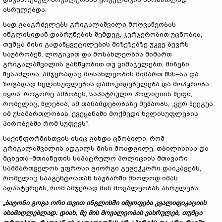
ასრულებდა.
სად გააგრძელებს გრიგალაშვილი მოღვაწეობას
ინგლისიდან დაბრუნების შემდეგ, ჯერჯერობით უცნობია,
თუმცა მისი გადაწყვეტილების მიზეზებზე უკვე ბევრს
საუბრობენ. ლოგიკით და მოსახლეობის მიმართ
გრიგალაშვილის განწყობით თუ ვიმსჯელებთ, მიზეზი,
შესაძლოა, ამჯერადაც მოსახლეობის მიმართ შსს–სა და
ზოგადად ხელისუფლების დამოკიდებულება და მოპყრობა
იყოს. როგორც ამბობენ, საპატრულო პოლიციის შეფი,
რომელიც, წლებია, ამ თანამდებობაზე მუშაობს, „ვერ შეეგუა
იმ უსამართლობას, ქვეყანაში მოქმედი ხელისუფლების
პირობებში რომ სუფევს“.
საქინფორმისთვის ისიც გახდა ცნობილი, რომ
გრიგალაშვილის ადგილს მისი მოადგილე, თბილისისა და
მცხეთა–მთიანეთის საპატრულო პოლიციის მთავარი
სამმართველოს უფროსი გიორგი გეგეჭკორი დაიკავებს,
რომელიც სააგენტოსთან საუბარში მხოლოდ იმას
ადასტურებს, რომ ამჯერად მის მოვალეობას ასრულებს.
„ბატონი გოგა ორი თვით ინგლისში იმყოფება კვალიფიკაციის
ასამაღლებლად. დიახ, მე მის მოვალეობას ვასრულებ, თუმცა