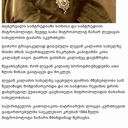
თებერვალს სამტრედიაში ხონისა და სამტრედიის
მიტროპოლიტი, მეუფე საბა მიტროპოლიტ ნაზარ ლეჟავას
სახელობის ტაძარს აკურთხებს.
ტაძარი ტრაგიკულად დაღუპული ლევან კალაძის სახელზე
მისმა ძმამ, საქართველოს ნაკრების კაპიტანმა კახა
კალაძემ ააგო. ტაძრის გახსნას კალაძეც დაესწრება.
შეგახსენებთ, რომ ლევან კალაძე ბოროტმოქმედებმა ათი
წლის წინათ გაიტაცეს და მოკლეს.
ლევან კალაძის სახელზე აგებული ტაძრის მშენებლობა სამ
წელიწადს მიმდინარეობდა და ის საბჭოთა რეჟიმის დროს
დახვრეტილ ქუთათელ-გაენათელი მიტროპოლიტის ნაზარის
სახელობისაა.
საქართველოს კათოლიკოს-პატრიარქის ლოცვა-კურთხევით
გაფართოებულმა საეკლესიო კრებამ 1994 წელს
მიტროპოლიტი ნაზარი წმინდანად შერაცხა.