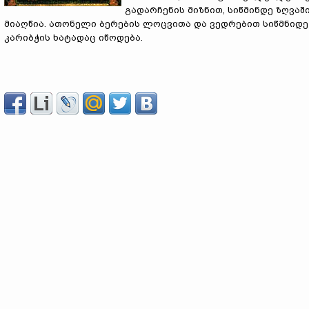
გადარჩენის მიზნით, სიწმინდე ზღვაშ
მიაღწია. ათონელი ბერების ლოცვითა და ვედრებით სიწმნიდე 
კარიბჭის ხატადაც იწოდება.