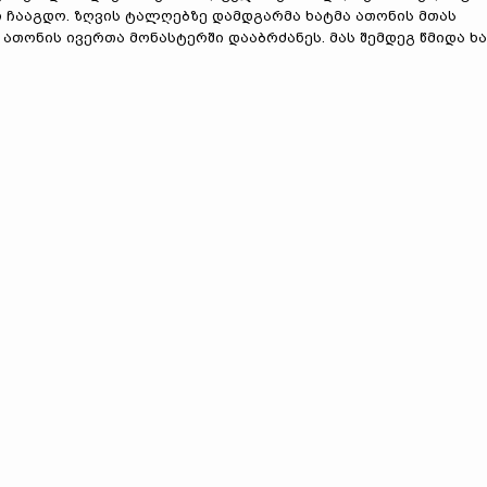
ი ჩააგდო. ზღვის ტალღებზე დამდგარმა ხატმა ათონის მთას
ათონის ივერთა მონასტერში დააბრძანეს. მას შემდეგ წმიდა ხ