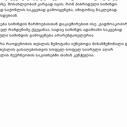
ზე. მოსახლეობამ კარგად იცის, რომ ჰიბრიდული სიმინდი
 საქონლის საკვებად გამოიყენება, ამიტომაც ნაკლებად
სდებიან.
ბა სიმინდის წარმოებასთან დაკავშირებით ისე „გადმოაკოპირ
ლ რამდენიმე ქვეყანაა, სადაც სიმინდს ადამიანი საკვებად
დული სიმინდის გამოყენება არარენტაბელურია.
რა რაოდენობის თესლის შემოტანა იქნებოდა მიზანშეწონილი 
, თესლის გასაღებისთვის სოფელ-სოფელ სიარული აღარ
ფლის მეურნეობის საკითხებში თამაზ კუნჭულია.