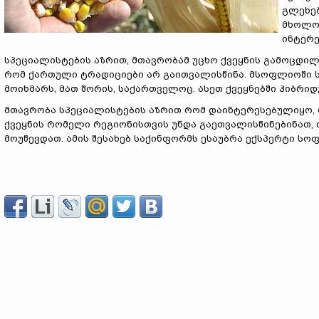
გლეხებ
მხოლოდ
ინტერე
სპეციალისტების აზრით, მთავრობამ უცხო ქვეყნის გამოცდილე
რომ ქართული ტრადიციები არ გაითვალისწინა. მსოფლიოში სუ
მოიხმარს, მათ შორის, საქართველოც. ასეთ ქვეყნებში ჰიბრი
მთავრობა სპეციალისტების აზრით რომ დაინტერესებულიყო, 
ქვეყნის რომელი რეგიონისთვის უნდა გაეთვალისწინებინათ
მოუწევდათ. ამის შესახებ საქინფორმს ესაუბრა ექსპერტი სო