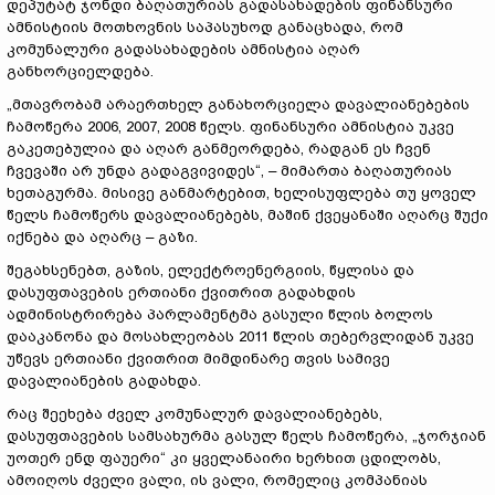
დეპუტატ ჯონდი ბაღათურიას გადასახადების ფინანსური
ამნისტიის მოთხოვნის საპასუხოდ განაცხადა, რომ
კომუნალური გადასახადების ამნისტია აღარ
განხორციელდება.
„მთავრობამ არაერთხელ განახორციელა დავალიანებების
ჩამოწერა 2006, 2007, 2008 წელს. ფინანსური ამნისტია უკვე
გაკეთებულია და აღარ განმეორდება, რადგან ეს ჩვენ
ჩვევაში არ უნდა გადაგვივიდეს“, – მიმართა ბაღათურიას
ხეთაგურმა. მისივე განმარტებით, ხელისუფლება თუ ყოველ
წელს ჩამოწერს დავალიანებებს, მაშინ ქვეყანაში აღარც შუქი
იქნება და აღარც – გაზი.
შეგახსენებთ, გაზის, ელექტროენერგიის, წყლისა და
დასუფთავების ერთიანი ქვითრით გადახდის
ადმინისტრირება პარლამენტმა გასული წლის ბოლოს
დააკანონა და მოსახლეობას 2011 წლის თებერვლიდან უკვე
უწევს ერთიანი ქვითრით მიმდინარე თვის სამივე
დავალიანების გადახდა.
რაც შეეხება ძველ კომუნალურ დავალიანებებს,
დასუფთავების სამსახურმა გასულ წელს ჩამოწერა, „ჯორჯიან
უოთერ ენდ ფაუერი“ კი ყველანაირი ხერხით ცდილობს,
ამოიღოს ძველი ვალი, ის ვალი, რომელიც კომპანიას