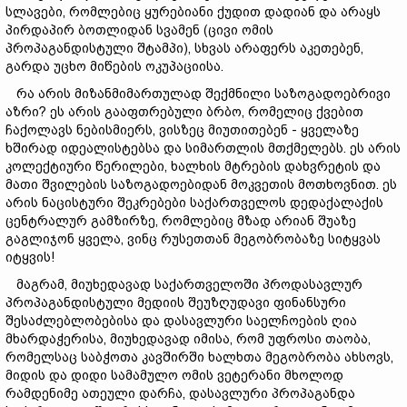
სლავები, რომლებიც ყურებიანი ქუდით დადიან და არაყს
პირდაპირ ბოთლიდან სვამენ (ცივი ომის
პროპაგანდისტული შტამპი), სხვას არაფერს აკეთებენ,
გარდა უცხო მიწების ოკუპაციისა.
რა არის მიზანმიმართულად შექმნილი საზოგადოებრივი
აზრი? ეს არის გააფთრებული ბრბო, რომელიც ქვებით
ჩაქოლავს ნებისმიერს, ვისზეც მიუთითებენ - ყველაზე
ხშირად იდეალისტებსა და სიმართლის მთქმელებს. ეს არის
კოლექტიური წერილები, ხალხის მტრების დახვრეტის და
მათი შვილების საზოგადოებიდან მოკვეთის მოთხოვნით. ეს
არის ნაცისტური შეკრებები საქართველოს დედაქალაქის
ცენტრალურ გამზირზე, რომლებიც მზად არიან შუაზე
გაგლიჯონ ყველა, ვინც რუსეთთან მეგობრობაზე სიტყვას
იტყვის!
მაგრამ, მიუხედავად საქართველოში პროდასავლურ
პროპაგანდისტული მედიის შეუზღუდავი ფინანსური
შესაძლებლობებისა და დასავლური საელჩოების ღია
მხარდაჭერისა, მიუხედავად იმისა, რომ უფროსი თაობა,
რომელსაც საბჭოთა კავშირში ხალხთა მეგობრობა ახსოვს,
მიდის და დიდი სამამულო ომის ვეტერანი მხოლოდ
რამდენიმე ათეული დარჩა, დასავლური პროპაგანდა