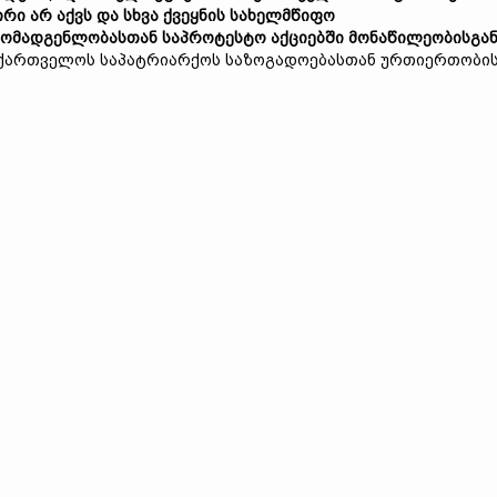
ირი არ აქვს და სხვა ქვეყნის სახელმწიფო
ომადგენლობასთან საპროტესტო აქციებში მონაწილეობისგა
საქართველოს საპატრიარქოს საზოგადოებასთან ურთიერთობი