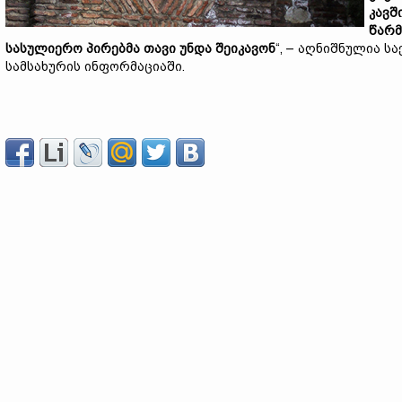
კავშ
წარმ
სასულიერო პირებმა თავი უნდა შეიკავონ
“, – აღნიშნულია 
სამსახურის ინფორმაციაში.