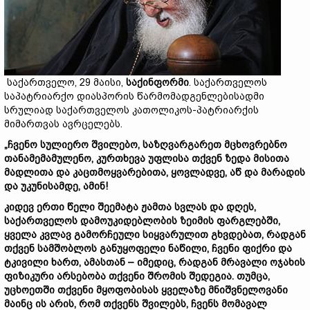
საქართველო, 29 მაისი,
საქინფორმი
. საქართველოს
საპატრიარქო დიასპორის წარმომადგენლებისადმი
სრულიად საქართველოს კათოლიკოს-პატრიარქის
მიმართვას ავრცელებს.
„ჩვენო სულიერო შვილებო, საზღვარგარეთ მცხოვრებნო
თანამემამულენო, კურთხევა უფლისა თქვენ ზედა მისითა
მადლითა და კაცთმოყვარებითა, ყოვლადვე, აწ და მარადის
და უკუნისამდე, ამინ!
კიდევ ერთი წელი შეემატა ჟამთა სვლას და დღეს,
საქართველოს დამოუკიდებლობის ზეიმის ფარგლებში,
ყველა კვლავ გამორჩეული სიყვარულით გხვდებათ, რადგან
თქვენ სამშობლოს განუყოფელი ნაწილი, ჩვენი ფიქრი და
ტკივილი ხართ, ამასთან – იმედიც, რადგან მრავალი ოჯახის
ფიზიკური არსებობა თქვენი შრომის შედეგია. თუმცა,
უცხოეთში თქვენი მყოფობისას ყველაზე მნიშვნელოვანი
მაინც ის არის, რომ თქვენს შვილებს, ჩვენს მომავალ