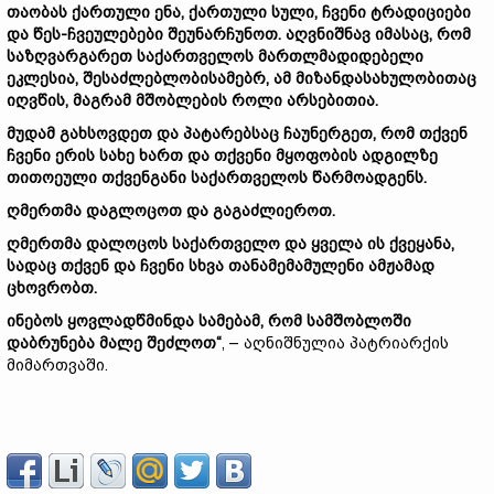
თაობას ქართული ენა, ქართული სული, ჩვენი ტრადიციები
და წეს-ჩვეულებები შეუნარჩუნოთ. აღვნიშნავ იმასაც, რომ
საზღვარგარეთ საქართველოს მართლმადიდებელი
ეკლესია, შესაძლებლობისამებრ, ამ მიზანდასახულობითაც
იღვწის, მაგრამ მშობლების როლი არსებითია.
მუდამ გახსოვდეთ და პატარებსაც ჩაუნერგეთ, რომ თქვენ
ჩვენი ერის სახე ხართ და თქვენი მყოფობის ადგილზე
თითოეული თქვენგანი საქართველოს წარმოადგენს.
ღმერთმა დაგლოცოთ და გაგაძლიეროთ.
ღმერთმა დალოცოს საქართველო და ყველა ის ქვეყანა,
სადაც თქვენ და ჩვენი სხვა თანამემამულენი ამჟამად
ცხოვრობთ.
ინებოს ყოვლადწმინდა სამებამ, რომ სამშობლოში
დაბრუნება მალე შეძლოთ“
, – აღნიშნულია პატრიარქის
მიმართვაში.