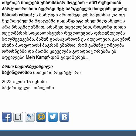
ამერიკა მიიღებს უზარმაზარ მოგებას - აშშ რუსეთთან
პარტნიორობით ბევრად მეტ სარგებელს მიიღებს, ვიდრე
მასთან ომით
! ეს მარტივი არითმეტიკის საკითხია და თუ
შეერთებულმა შტატებმა გადაწყვიტა იხელმძღვანელოს
არა პრაგმატიზმით, არამედ იდეალებით, როგორც დიდი
ოქტომბრის სოციალისტური რევოლუციის დროინდელმა
ბოლშევიკებმა, მაშინ გაასაჯაროონ ეს იდეალები, გააცნონ
ისინი მსოფლიოს! მაგრამ ვშიშობ, რომ ვაშინგტონელმა
ოროსნებმა და მათმა კიეველმა გლადიატორებმა ეს
იდეალები
Mein Kampf
-დან გადაწერეს...
არნო ხიდირბეგიშვილი
,
საქინფორმის
მთავარი რედაქტორი
2023 წლის 15 ივნისი
საქართველო, თბილისი