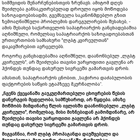
სიმშვიდის შენარჩუნებისთვის ზრუნავს. ამიტომ დღეს
შეიძლება განსაკუთრებულად დროული იყოს მოწოდება
საზოგადოებისადმი, გვემსჯელა საკანონმდებლო გზით
ზემოაღნიშნული პრობლემის დარეგულირების შესახებ, -
ამის შესახებ საქართველოს საპატრიარქოს განცხადებაშია
აღნიშნული, რომელსაც საპატრიარქოს საზოგადოებასთან
ურთიერთობის სამსახური "ლგბტ კვირეულთან"
დაკავშირებით ავრცელებს.
როგორც განცხადებაშია აღნიშნული, დაანონსებულ „ლგბტ
კვირეულს", არ შეიძლება თავისი უარყოფითი გავლენა არ
ჰქონდეს თუნდაც დახურულ სივრცეში გამართვის დროს.
ამასთან, საპატრიარქოს ცნობით, „საჭიროა დაძაბულობის
ფაქტორების საწყის ეტაპზევე მკურნალობა“.
„ჩვენს ქვეყანაში გაუკუღმართებული ცხოვრების წესის
დანერგვის მცდელობა, სამწუხაროდ, არ წყდება. ამაზე
მოწმობს მიმდინარე წლის ივლისში დაანონსებული ,,ლგბტ
კვირეული", რომელსაც, მისი მიზნებიდან გამომდინარე, არ
შეიძლება თავისი უარყოფითი გავლენა არ ჰქონდეს
თუნდაც დახურულ სივრცეში გამართვის დროს.
მიგვაჩნია, რომ ლგბტ პროპაგანდა დაუშვებელი და