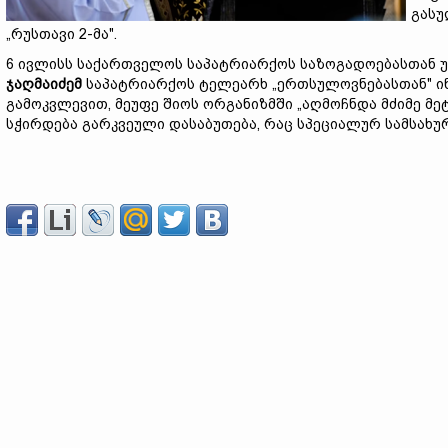
გასუ
„რუსთავი 2-მა".
6 ივლისს საქართველოს საპატრიარქოს საზოგადოებასთან 
ჯაღმაიძემ
საპატრიარქოს ტელეარხ „ერთსულოვნებასთან" ინ
გამოკვლევით, მეუფე შიოს ორგანიზმში „აღმოჩნდა მძიმე მე
სჭირდება გარკვეული დასაბუთება, რაც სპეციალურ სამსახურ