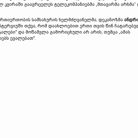
ლ კვირაში გაავრცელეს ტელეკომპანიებმა „მთავარმა არხმა“
ურთიერთობის სამსახურის ხელმძღვანელმა, დეკანოზმა
ანდრ
ტერვიუში თქვა, რომ დაახლოებით ერთი თვის წინ ჩატარებუ
ტალები" და მოწამვლა გამორიცხული არ არის, თუმცა „ამას
ებს ევალებათ".