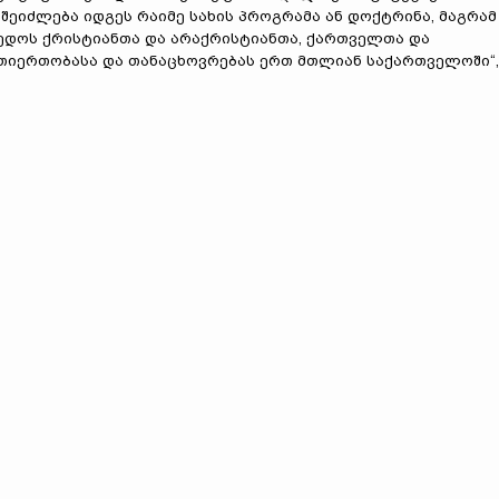
 შეიძლება იდგეს რაიმე სახის პროგრამა ან დოქტრინა, მაგრამ
დოს ქრისტიანთა და არაქრისტიანთა, ქართველთა და
რთიერთობასა და თანაცხოვრებას ერთ მთლიან საქართველოში“,