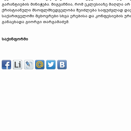
გარანტიების მინიჭება. მიგვაჩნია, რომ ეკლესიაზე მაღლა არ
ქრისტიანული მსოფლმხედველობა შეიძლება საფუძვლად დაე
საქართველოში მცხოვრები სხვა ერებისა და კონფესიების უ
განაცხადა გიორგი თარგამაძემ.
საქინფორმი