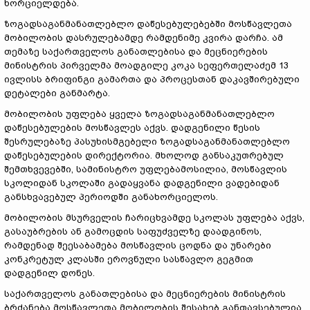
ხორციელდება.
ზოგადსაგანმანათლებლო დაწესებულებებში მოსწავლეთა
მობილობის დასრულებამდე რამდენიმე კვირა დარჩა. ამ
თემაზე საქართველოს განათლებისა და მეცნიერების
მინისტრის პირველმა მოადგილე კოკა სეფერთელაძემ 13
ივლისს ბრიფინგი გამართა და პროცესთან დაკავშირებული
დეტალები განმარტა.
მობილობის უფლება ყველა ზოგადსაგანმანათლებლო
დაწესებულების მოსწავლეს აქვს. დადგენილი წესის
შესრულებაზე პასუხისმგებელი ზოგადსაგანმანათლებლო
დაწესებულების დირექტორია. მხოლოდ განსაკუთრებულ
შემთხვევებში, სამინისტრო უფლებამოსილია, მოსწავლის
სკოლიდან სკოლაში გადაყვანა დადგენილი ვადებიდან
განსხვავებულ პერიოდში განახორციელოს.
მობილობის მსურველის ჩარიცხვამდე სკოლას უფლება აქვს,
გასაუბრების ან გამოცდის საფუძველზე დაადგინოს,
რამდენად შეესაბამება მოსწავლის ცოდნა და უნარები
კონკრეტულ კლასში ეროვნული სასწავლო გეგმით
დადგენილ დონეს.
საქართველოს განათლებისა და მეცნიერების მინისტრის
ბრძანება მოსწავლეთა მობილობის შესახებ განთავსებულია