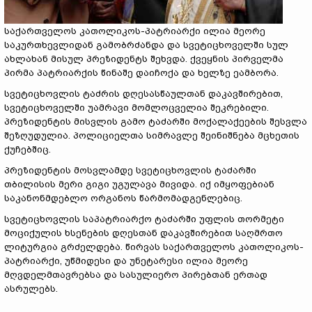
საქართველოს კათოლიკოს-პატრიარქი ილია მეორე
საკურთხევლიდან გამობრძანდა და სვეტიცხოველში სულ
ახლახან მისულ პრეზიდენტს შეხვდა. ქვეყნის პირველმა
პირმა პატრიარქის წინაშე დაიჩოქა და ხელზე ეამბორა.
სვეტიცხოვლის ტაძრის დღესასწაულთან დაკავშირებით,
სვეტიცხოველში უამრავი მომლოცველია შეკრებილი.
პრეზიდენტის მისვლის გამო ტაძარში მოქალაქეების შესვლა
შეზღუდულია. პოლიციელთა სიმრავლე შეინიშნება მცხეთის
ქუჩებშიც.
პრეზიდენტის მოსვლამდე სვეტიცხოვლის ტაძარში
თბილისის მერი გიგი უგულავა მივიდა. იქ იმყოფებიან
საკანონმდებლო ორგანოს წარმომადგენლებიც.
სვეტიცხოვლის საპატრიარქო ტაძარში უფლის თორმეტი
მოციქულის ხსენების დღესთან დაკავშირებით საღმრთო
ლიტურგია გრძელდება. წირვას საქართველოს კათოლიკოს-
პატრიარქი, უწმიდესი და უნეტარესი ილია მეორე
მღვდელმთავრებსა და სასულიერო პირებთან ერთად
ასრულებს.