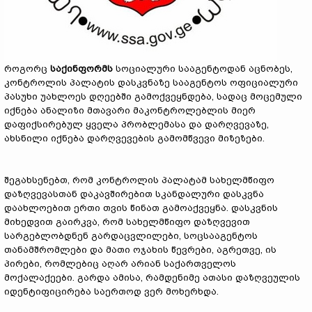
როგორც
საქინფორმს
სოციალური სააგენტოდან აცნობეს,
კონტროლის პალატის დასკვნაზე სააგენტოს ოფიციალური
პასუხი უახლოეს დღეებში გამოქვეყნდება, სადაც მოცემული
იქნება ანალიზი მთავარი მაკონტროლებლის მიერ
დაფიქსირებულ ყველა პრობლემასა და დარღვევაზე,
ახსნილი იქნება დარღვევების გამომწვევი მიზეზები.
შეგახსენებთ, რომ კონტროლის პალატამ სახელმწიფო
დაზღვევასთან დაკავშირებით სკანდალური დასკვნა
დაახლოებით ერთი თვის წინათ გამოაქვეყნა. დასკვნის
მიხედვით გაირკვა, რომ სახელმწიფო დაზღვევით
სარგებლობდნენ გარდაცვლილები, სოცსააგენტოს
თანამშრომლები და მათი ოჯახის წევრები, აგრეთვე, ის
პირები, რომლებიც აღარ არიან საქართველოს
მოქალაქეები. გარდა ამისა, რამდენიმე ათასი დაზღვეულის
იდენტიფიცირება საერთოდ ვერ მოხერხდა.