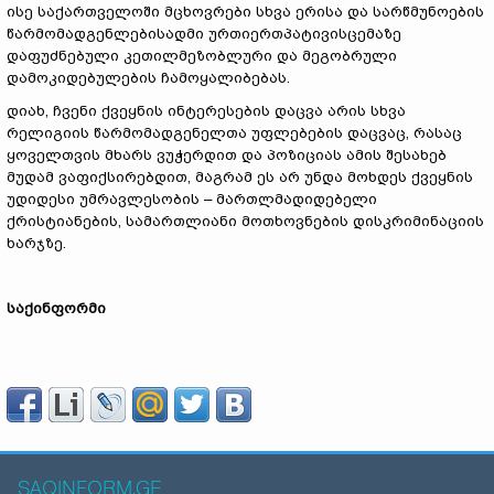
ისე საქართველოში მცხოვრები სხვა ერისა და სარწმუნოების
წარმომადგენლებისადმი ურთიერთპატივისცემაზე
დაფუძნებული კეთილმეზობლური და მეგობრული
დამოკიდებულების ჩამოყალიბებას.
დიახ, ჩვენი ქვეყნის ინტერესების დაცვა არის სხვა
რელიგიის წარმომადგენელთა უფლებების დაცვაც, რასაც
ყოველთვის მხარს ვუჭერდით და პოზიციას ამის შესახებ
მუდამ ვაფიქსირებდით, მაგრამ ეს არ უნდა მოხდეს ქვეყნის
უდიდესი უმრავლესობის – მართლმადიდებელი
ქრისტიანების, სამართლიანი მოთხოვნების დისკრიმინაციის
ხარჯზე.
საქინფორმი
SAQINFORM.GE