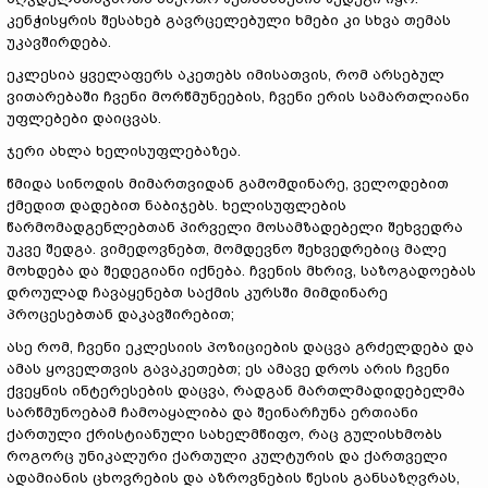
კენჭისყრის შესახებ გავრცელებული ხმები კი სხვა თემას
უკავშირდება.
ეკლესია ყველაფერს აკეთებს იმისათვის, რომ არსებულ
ვითარებაში ჩვენი მორწმუნეების, ჩვენი ერის სამართლიანი
უფლებები დაიცვას.
ჯერი ახლა ხელისუფლებაზეა.
წმიდა სინოდის მიმართვიდან გამომდინარე, ველოდებით
ქმედით დადებით ნაბიჯებს. ხელისუფლების
წარმომადგენლებთან პირველი მოსამზადებელი შეხვედრა
უკვე შედგა. ვიმედოვნებთ, მომდევნო შეხვედრებიც მალე
მოხდება და შედეგიანი იქნება. ჩვენის მხრივ, საზოგადოებას
დროულად ჩავაყენებთ საქმის კურსში მიმდინარე
პროცესებთან დაკავშირებით;
ასე რომ, ჩვენი ეკლესიის პოზიციების დაცვა გრძელდება და
ამას ყოველთვის გავაკეთებთ; ეს ამავე დროს არის ჩვენი
ქვეყნის ინტერესების დაცვა, რადგან მართლმადიდებელმა
სარწმუნოებამ ჩამოაყალიბა და შეინარჩუნა ერთიანი
ქართული ქრისტიანული სახელმწიფო, რაც გულისხმობს
როგორც უნიკალური ქართული კულტურის და ქართველი
ადამიანის ცხოვრების და აზროვნების წესის განსაზღვრას,