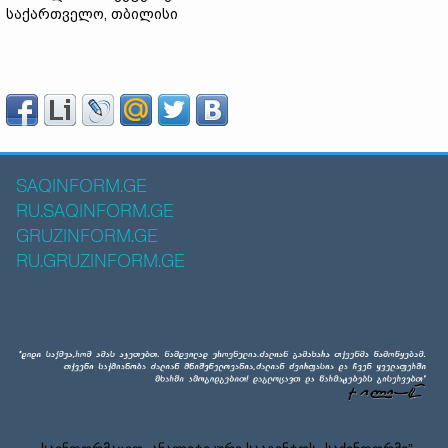
საქართველო, თბილისი
SAQINFORM.GE
RU.SAQINFORM.GE
GRUZINFORM.GE
RU.GRUZINFORM.GE