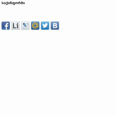
საქინფორმი