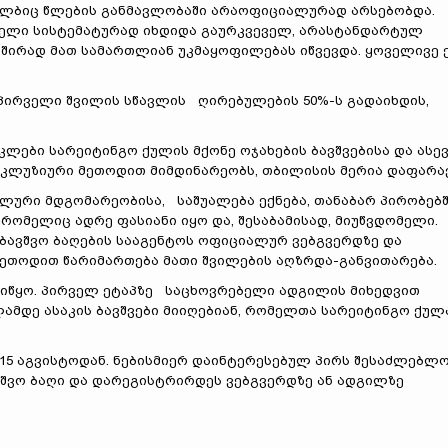
ელბიც წლების განმავლობაში არაოფიციალურად არსებობდა.
ობელი სისტემატურად იხდიდა გაურკვეველ, არასტანდარტულ
ხშირად მათ სამართლიან უკმაყოფილებას იწვევდა. ყოველივე 
, პირველი შვილის სწავლის ღირებულების 50%-ს გადაიხდის,
კლები სარეიტინგო ქულის მქონე ოჯახების ბავშვებისა და ასე
ნკლუზიური მეთოდით მიმდინარეობს, თბილისის მერია დაფარავ
ალური მდგომარეობისა, საშუალება ექნება, თანაბარ პირობებ
რომელიც ადრე ფასიანი იყო და, შესაბამისად, მიუწვდომელი.
ბავშვო ბაღების სააგენტოს ოფიციალურ ვებგვერდზე და
 მეთოდით წარიმართება მათი შვილების აღზრდა-განვითარება.
დაიწყო. პირველ ეტაპზე საცხოვრებელი ადგილის მიხედვით
ამდე ასაკის ბავშვები მიიღებიან, რომელთა სარეიტინგო ქულ
15 აგვისტოდან. ნებისმიერ დაინტერესებულ პირს შესაძლებლ
ავშვო ბაღი და დარეგისტრირდეს ვებგვერდზე ან ადგილზე