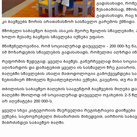
გადასახადი, რომ
შესაბამისად, მშ
გადასახადს, რაც 
კი ბავშვებს შორის არათანასწორ სასწავლო გარემოს ქმნიდა.
მშობელი საბავშვო ბაღის ასაკის მეორე შვილის სწავლებაში
ხოლო მესამე ბავშვის სწავლება იქნება უფასო.
მნიშვნელოვანია, რომ სოციალურად დაუცველი - 200 000-ზე ნა
იმ მოზარდების სწავლების გადასახადს, რომელთა აღზრდა ი
რეფორმის შედეგად, ყველა ბავშვს, განურჩევლად მისი სოცი
აღიზარდოს და დამატებით ყველა ის სასწავლო წრე გაიაროს, 
ბაღებში სწავლების ახალი მათოდოლოგია გამოქვეყნდება სა
ნებისმიერ მშობელს შესაძლებლობა ექნება, გაეცნოს, თუ რა
თბილისის საბავშვო ბაღების სააგენტომ ბავშვების მიღება 
ბაღებში მხოლოდ იმ სოციალურად დაუცველი ოჯახების 2-5 წლ
არ აღემატება 200 000-ს.
ყველა სხვა კატეგორიის მსურველთა რეგისტრაცია დაიწყება 
ექნება, საცხოვრებელი მისამართის მიხედვით, აირჩიოს საბ
მიბრძანდეს საბავშვო ბაღში.